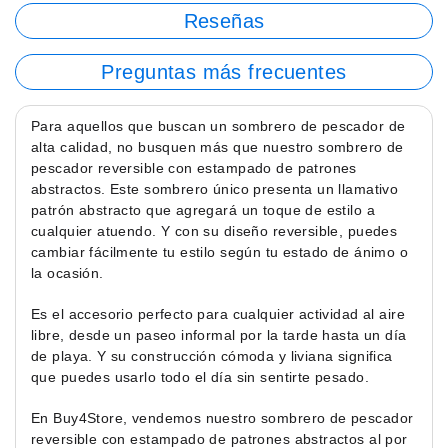
Reseñas
Preguntas más frecuentes
Para aquellos que buscan un sombrero de pescador de
alta calidad, no busquen más que nuestro sombrero de
pescador reversible con estampado de patrones
abstractos. Este sombrero único presenta un llamativo
patrón abstracto que agregará un toque de estilo a
cualquier atuendo. Y con su diseño reversible, puedes
cambiar fácilmente tu estilo según tu estado de ánimo o
la ocasión.
Es el accesorio perfecto para cualquier actividad al aire
libre, desde un paseo informal por la tarde hasta un día
de playa. Y su construcción cómoda y liviana significa
que puedes usarlo todo el día sin sentirte pesado.
En Buy4Store, vendemos nuestro sombrero de pescador
reversible con estampado de patrones abstractos al por