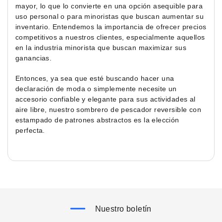
mayor, lo que lo convierte en una opción asequible para
uso personal o para minoristas que buscan aumentar su
inventario. Entendemos la importancia de ofrecer precios
competitivos a nuestros clientes, especialmente aquellos
en la industria minorista que buscan maximizar sus
ganancias.
Entonces, ya sea que esté buscando hacer una
declaración de moda o simplemente necesite un
accesorio confiable y elegante para sus actividades al
aire libre, nuestro sombrero de pescador reversible con
estampado de patrones abstractos es la elección
perfecta.
Nuestro boletín