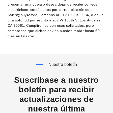
presentar una queja o desea dejar de recibir correos
electrónicos, contáctenos por correo electrónico a
Sales@buy4store, llámenos al +1 310 715 6034, o envíe
una solicitud por escrito a 207 W 138th St Los Ángeles
CA 90061. Cumpliremos con esas solicitudes, pero
comprenda que dichos envíos pueden tardar hasta 60
días en finalizar.
Nuestro boletín
Suscríbase a nuestro
boletín para recibir
actualizaciones de
nuestra última