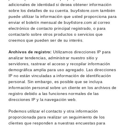
adicionales de identidad si desea obtener información
sobre los detalles de su cuenta. buy4store.com también
puede utilizar la información que usted proporciona para
enviar el boletín mensual de buy4store.com al correo
electrónico de contacto principal registrado, o para
contactarlo sobre otros productos o servicios que
creemos que pueden ser de su interés.
Archivos de registro:
Utilizamos direcciones IP para
analizar tendencias, administrar nuestro sitio y
servidores, rastrear el acceso y recopilar información
demográfica amplia para uso agregado. Las direcciones
IP no están vinculadas a información de identificación
personal. Sin embargo, es posible que se incluya
información personal sobre un cliente en los archivos de
registro debido a las funciones normales de las
direcciones IP y la navegación web.
Podemos utilizar el contacto y otra información
proporcionada para realizar un seguimiento de los
clientes que responden a nuestras encuestas para