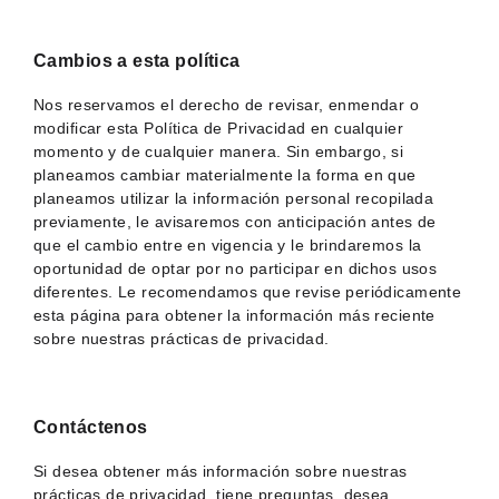
Cambios a esta política
Nos reservamos el derecho de revisar, enmendar o
modificar esta Política de Privacidad en cualquier
momento y de cualquier manera. Sin embargo, si
planeamos cambiar materialmente la forma en que
planeamos utilizar la información personal recopilada
previamente, le avisaremos con anticipación antes de
que el cambio entre en vigencia y le brindaremos la
oportunidad de optar por no participar en dichos usos
diferentes. Le recomendamos que revise periódicamente
esta página para obtener la información más reciente
sobre nuestras prácticas de privacidad.
Contáctenos
Si desea obtener más información sobre nuestras
prácticas de privacidad, tiene preguntas, desea