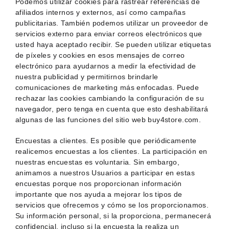
Podemos utilizar cookies para rastrear referencias de
afiliados internos y externos, así como campañas
publicitarias. También podemos utilizar un proveedor de
servicios externo para enviar correos electrónicos que
usted haya aceptado recibir. Se pueden utilizar etiquetas
de píxeles y cookies en esos mensajes de correo
electrónico para ayudarnos a medir la efectividad de
nuestra publicidad y permitirnos brindarle
comunicaciones de marketing más enfocadas. Puede
rechazar las cookies cambiando la configuración de su
navegador, pero tenga en cuenta que esto deshabilitará
algunas de las funciones del sitio web buy4store.com.
Encuestas a clientes. Es posible que periódicamente
realicemos encuestas a los clientes. La participación en
nuestras encuestas es voluntaria. Sin embargo,
animamos a nuestros Usuarios a participar en estas
encuestas porque nos proporcionan información
importante que nos ayuda a mejorar los tipos de
servicios que ofrecemos y cómo se los proporcionamos.
Su información personal, si la proporciona, permanecerá
confidencial, incluso si la encuesta la realiza un