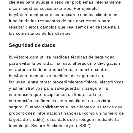
clientes para ayudar a resolver problemas internamente
o con nuestros socios externos. Por ejemplo,
buy4store.com puede comunicarse con los clientes en
función de las respuestas de sus encuestas o para
resaltar ciertos cambios que realizamos en respuesta a
los comentarios de los clientes.
Seguridad de datos
buy4store.com utiliza medidas técnicas de seguridad
para evitar la pérdida, mal uso, alteración o divulgación
no autorizada de información bajo nuestro control.
buy4store.com utiliza medidas de seguridad que
incluyen, entre otras: procedimientos físicos, electrónicos
y administrativos para salvaguardar y asegurar la
información que recopilamos en línea. Toda la
información confidencial se recopila en un servidor
seguro. Cuando solicitamos a los clientes o usuarios que
proporcionen información financiera (como un número de
tarjeta de crédito), esos datos se protegen mediante la
tecnología Secure Sockets Layer ("SSL").