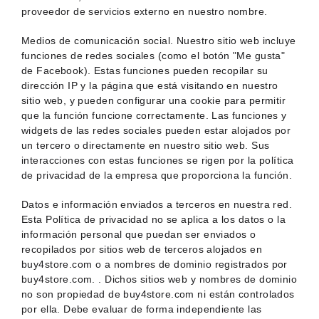
proveedor de servicios externo en nuestro nombre.
Medios de comunicación social. Nuestro sitio web incluye
funciones de redes sociales (como el botón "Me gusta"
de Facebook). Estas funciones pueden recopilar su
dirección IP y la página que está visitando en nuestro
sitio web, y pueden configurar una cookie para permitir
que la función funcione correctamente. Las funciones y
widgets de las redes sociales pueden estar alojados por
un tercero o directamente en nuestro sitio web. Sus
interacciones con estas funciones se rigen por la política
de privacidad de la empresa que proporciona la función.
Datos e información enviados a terceros en nuestra red.
Esta Política de privacidad no se aplica a los datos o la
información personal que puedan ser enviados o
recopilados por sitios web de terceros alojados en
buy4store.com o a nombres de dominio registrados por
buy4store.com. . Dichos sitios web y nombres de dominio
no son propiedad de buy4store.com ni están controlados
por ella. Debe evaluar de forma independiente las