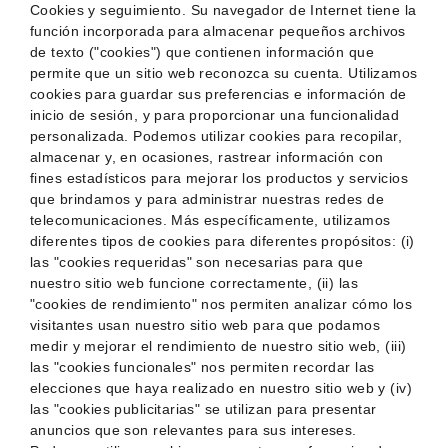
Cookies y seguimiento. Su navegador de Internet tiene la
función incorporada para almacenar pequeños archivos
de texto ("cookies") que contienen información que
permite que un sitio web reconozca su cuenta. Utilizamos
cookies para guardar sus preferencias e información de
inicio de sesión, y para proporcionar una funcionalidad
personalizada. Podemos utilizar cookies para recopilar,
almacenar y, en ocasiones, rastrear información con
fines estadísticos para mejorar los productos y servicios
que brindamos y para administrar nuestras redes de
telecomunicaciones. Más específicamente, utilizamos
diferentes tipos de cookies para diferentes propósitos: (i)
las "cookies requeridas" son necesarias para que
nuestro sitio web funcione correctamente, (ii) las
"cookies de rendimiento" nos permiten analizar cómo los
visitantes usan nuestro sitio web para que podamos
medir y mejorar el rendimiento de nuestro sitio web, (iii)
las "cookies funcionales" nos permiten recordar las
elecciones que haya realizado en nuestro sitio web y (iv)
las "cookies publicitarias" se utilizan para presentar
anuncios que son relevantes para sus intereses.