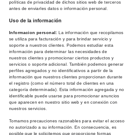
políticas de privacidad de dichos sitios web de terceros
antes de enviarles datos o información personal.
Uso de la información
Informacion personal:
La información que recopilamos
se utiliza para facturación y para brindar servicio y
soporte a nuestros clientes. Podemos estudiar esta
información para determinar las necesidades de
nuestros clientes y promocionar ciertos productos y
servicios o soporte adicional. También podemos generar
perfiles agregados y no identificativos a partir de la
información que nuestros clientes proporcionan durante
el registro (como el número total de clientes en una
categoría determinada). Esta información agregada y no
identificable puede usarse para promocionar anuncios
que aparecen en nuestro sitio web y en conexión con
nuestros servicios.
Tomamos precauciones razonables para evitar el acceso
no autorizado a su información. En consecuencia, es
posible que le solicitemos que proporcione formas