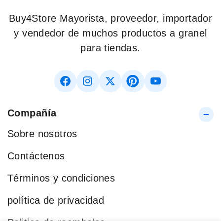
Buy4Store Mayorista, proveedor, importador
y vendedor de muchos productos a granel
para tiendas.
Compañía
Sobre nosotros
Contáctenos
Términos y condiciones
política de privacidad