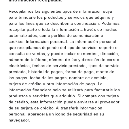
Recopilamos los siguientes tipos de información suya
para brindarle los productos y servicios que adquirió y
para los fines que se describen a continuación. Podemos
recopilar parte o toda la información a través de medios
automatizados, como perfiles de comunicación o
cookies. Informacion personal. La información personal
que recopilamos depende del tipo de servicio, soporte o
consulta de ventas, y puede incluir su nombre, dirección,
número de teléfono, número de fax y dirección de correo
electrónico, fechas de servicio prestado, tipos de servicio
prestado, historial de pagos, forma de pago, monto de
los pagos, fecha de los pagos, nombre de dominio,
tarjeta de crédito u otra información de pago. La
información financiera solo se utilizará para facturarle los
productos y servicios que adquirió. Si compra con tarjeta
de crédito, esta información puede enviarse al proveedor
de su tarjeta de crédito. Al transferir información
personal, aparecerá un icono de seguridad en su
navegador.