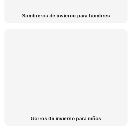
Sombreros de invierno para hombres
Gorros de invierno para niños