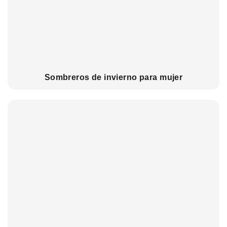
Sombreros de invierno para mujer