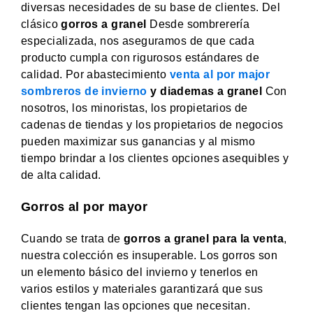
diversas necesidades de su base de clientes. Del
clásico
gorros a granel
Desde sombrerería
especializada, nos aseguramos de que cada
producto cumpla con rigurosos estándares de
calidad. Por abastecimiento
venta al por major
sombreros de invierno
y diademas a granel
Con
nosotros, los minoristas, los propietarios de
cadenas de tiendas y los propietarios de negocios
pueden maximizar sus ganancias y al mismo
tiempo brindar a los clientes opciones asequibles y
de alta calidad.
Gorros al por mayor
Cuando se trata de
gorros a granel para la venta
,
nuestra colección es insuperable. Los gorros son
un elemento básico del invierno y tenerlos en
varios estilos y materiales garantizará que sus
clientes tengan las opciones que necesitan.