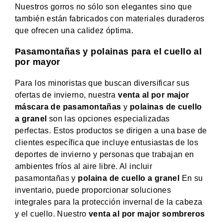
Nuestros gorros no sólo son elegantes sino que
también están fabricados con materiales duraderos
que ofrecen una calidez óptima.
Pasamontañas y polainas para el cuello al
por mayor
Para los minoristas que buscan diversificar sus
ofertas de invierno, nuestra
venta al por major
máscara de pasamontañas
y
polainas de cuello
a granel
son las opciones especializadas
perfectas. Estos productos se dirigen a una base de
clientes específica que incluye entusiastas de los
deportes de invierno y personas que trabajan en
ambientes fríos al aire libre. Al incluir
pasamontañas y
polaina de cuello a granel
En su
inventario, puede proporcionar soluciones
integrales para la protección invernal de la cabeza
y el cuello. Nuestro
venta al por major sombreros