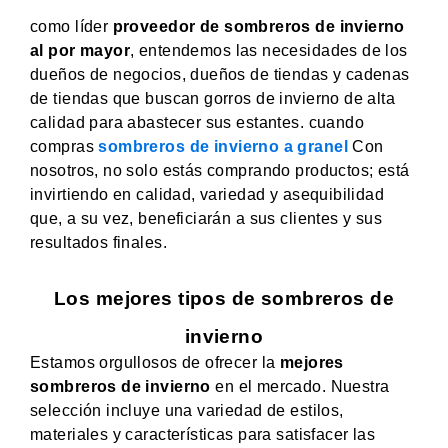
como líder
proveedor de sombreros de invierno
al por mayor
, entendemos las necesidades de los
dueños de negocios, dueños de tiendas y cadenas
de tiendas que buscan gorros de invierno de alta
calidad para abastecer sus estantes. cuando
compras
sombreros de invierno a granel
Con
nosotros, no solo estás comprando productos; está
invirtiendo en calidad, variedad y asequibilidad
que, a su vez, beneficiarán a sus clientes y sus
resultados finales.
Los mejores tipos de sombreros de
invierno
Estamos orgullosos de ofrecer la
mejores
sombreros de invierno
en el mercado. Nuestra
selección incluye una variedad de estilos,
materiales y características para satisfacer las