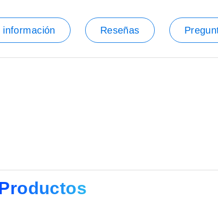
 información
Reseñas
Pregun
Productos