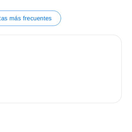
tas más frecuentes