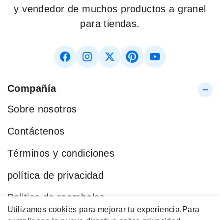
y vendedor de muchos productos a granel
para tiendas.
Compañía
Sobre nosotros
Contáctenos
Términos y condiciones
política de privacidad
Politica de reembolso
Utilizamos cookies para mejorar tu experiencia.
Para
Blog