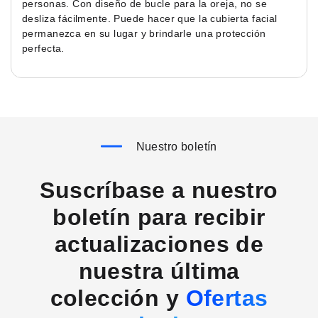
personas. Con diseño de bucle para la oreja, no se
desliza fácilmente. Puede hacer que la cubierta facial
permanezca en su lugar y brindarle una protección
perfecta.
Nuestro boletín
Suscríbase a nuestro
boletín para recibir
actualizaciones de
nuestra última
colección y
Ofertas