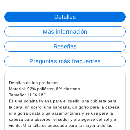
Detalles
Más información
Reseñas
Preguntas más frecuentes
Detalles de los productos:
Material: 92% poliéster, 8% elastano
Tamaño: 11 "X 18"
Es una polaina liviana para el cuello, una cubierta para
la cara, un gorro, una bandana, un gorro para la cabeza,
una gorra pirata o un pasamontañas y se usa para la
cabeza para absorber el sudor y protegerse del sol y el
viento. Una talla es adecuada para la mayoría de las