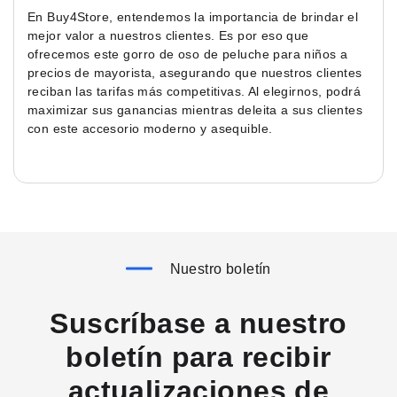
En Buy4Store, entendemos la importancia de brindar el
mejor valor a nuestros clientes. Es por eso que
ofrecemos este gorro de oso de peluche para niños a
precios de mayorista, asegurando que nuestros clientes
reciban las tarifas más competitivas. Al elegirnos, podrá
maximizar sus ganancias mientras deleita a sus clientes
con este accesorio moderno y asequible.
Nuestro boletín
Suscríbase a nuestro
boletín para recibir
actualizaciones de