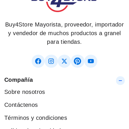
Buy4Store Mayorista, proveedor, importador
y vendedor de muchos productos a granel
para tiendas.
Compañía
Sobre nosotros
Contáctenos
Términos y condiciones