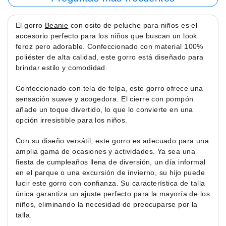
El gorro
Beanie
con osito de peluche para niños es el
accesorio perfecto para los niños que buscan un look
feroz pero adorable. Confeccionado con material 100%
poliéster de alta calidad, este gorro está diseñado para
brindar estilo y comodidad.
Confeccionado con tela de felpa, este gorro ofrece una
sensación suave y acogedora. El cierre con pompón
añade un toque divertido, lo que lo convierte en una
opción irresistible para los niños.
Con su diseño versátil, este gorro es adecuado para una
amplia gama de ocasiones y actividades. Ya sea una
fiesta de cumpleaños llena de diversión, un día informal
en el parque o una excursión de invierno, su hijo puede
lucir este gorro con confianza. Su característica de talla
única garantiza un ajuste perfecto para la mayoría de los
niños, eliminando la necesidad de preocuparse por la
talla.