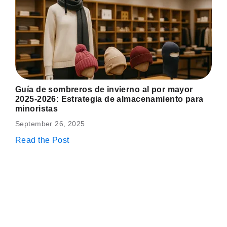
Guía de sombreros de invierno al por mayor
2025-2026: Estrategia de almacenamiento para
minoristas
September 26, 2025
Read the Post