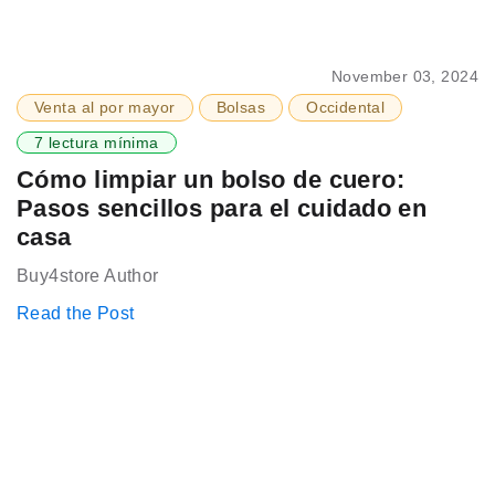
November 03, 2024
Venta al por mayor
Bolsas
Occidental
7 lectura mínima
Cómo limpiar un bolso de cuero:
Pasos sencillos para el cuidado en
casa
Buy4store Author
Read the Post