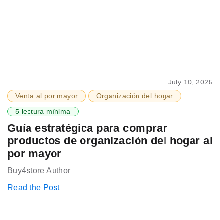
July 10, 2025
Venta al por mayor
Organización del hogar
5 lectura mínima
Guía estratégica para comprar
productos de organización del hogar al
por mayor
Buy4store Author
Read the Post