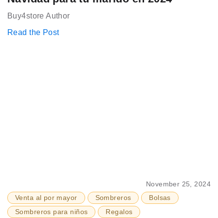
Buy4store Author
Read the Post
November 25, 2024
Venta al por mayor
Sombreros
Bolsas
Sombreros para niños
Regalos