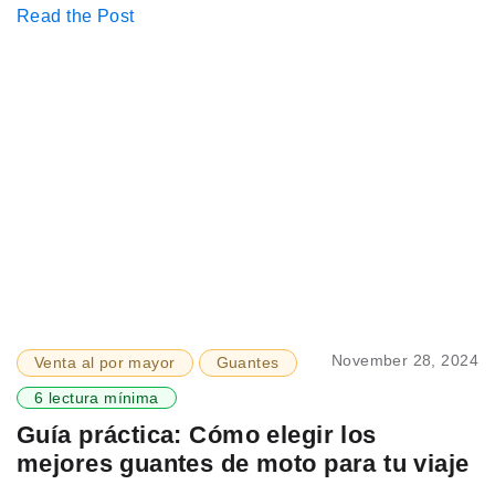
Read the Post
November 28, 2024
Venta al por mayor
Guantes
6 lectura mínima
Guía práctica: Cómo elegir los
mejores guantes de moto para tu viaje