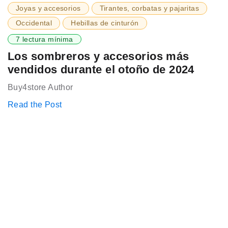
Joyas y accesorios
Tirantes, corbatas y pajaritas
Occidental
Hebillas de cinturón
7 lectura mínima
Los sombreros y accesorios más
vendidos durante el otoño de 2024
Buy4store Author
Read the Post