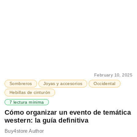
February 10, 2025
Sombreros
Joyas y accesorios
Occidental
Hebillas de cinturón
7 lectura mínima
Cómo organizar un evento de temática
western: la guía definitiva
Buy4store Author