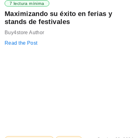
7 lectura mínima
Maximizando su éxito en ferias y
stands de festivales
Buy4store Author
Read the Post