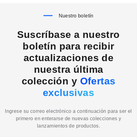
Nuestro boletín
Suscríbase a nuestro
boletín para recibir
actualizaciones de
nuestra última
colección y
Ofertas
exclusivas
Ingrese su correo electrónico a continuación para ser el
primero en enterarse de nuevas colecciones y
lanzamientos de productos.