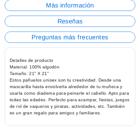
Más información
Reseñas
Preguntas más frecuentes
Detalles de producto
Material: 100% algodón
Tamaño: 21" X 21"
Estos pañuelos unisex son tu creatividad. Desde una
mascarilla hasta envolverla alrededor de tu muñeca y
usarla como diadema para peinarte el cabello. Apto para
todas las edades. Perfecto para acampar, fiestas, juegos
de rol de vaqueros y piratas, actividades, etc. También
es un gran regalo para amigos y familiares.