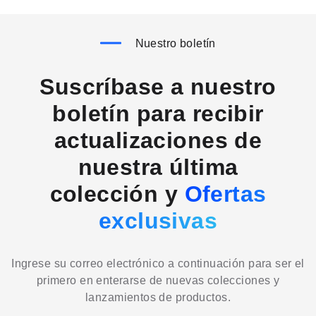
Nuestro boletín
Suscríbase a nuestro
boletín para recibir
actualizaciones de
nuestra última
colección y
Ofertas
exclusivas
Ingrese su correo electrónico a continuación para ser el
primero en enterarse de nuevas colecciones y
lanzamientos de productos.