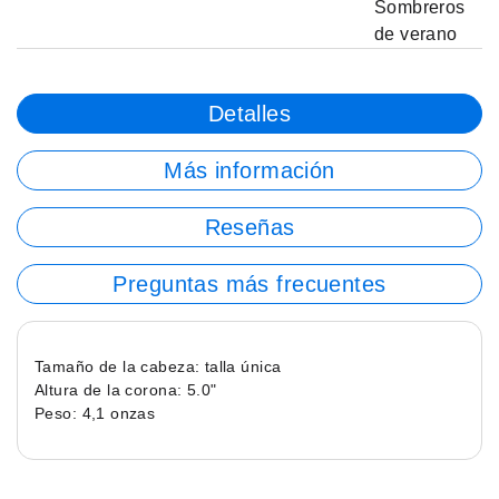
Sombreros
de verano
Detalles
Más información
Reseñas
Preguntas más frecuentes
Tamaño de la cabeza: talla única
Altura de la corona: 5.0"
Peso: 4,1 onzas