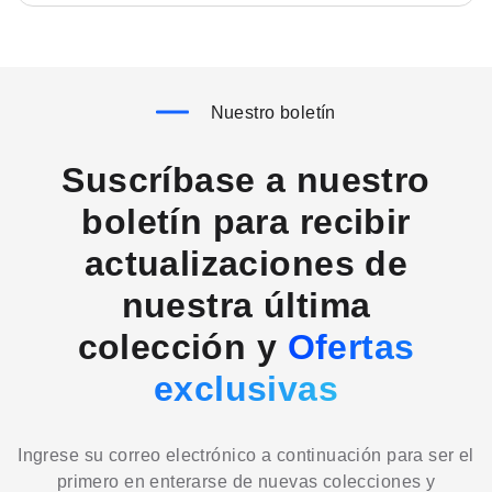
Nuestro boletín
Suscríbase a nuestro
boletín para recibir
actualizaciones de
nuestra última
colección y
Ofertas
exclusivas
Ingrese su correo electrónico a continuación para ser el
primero en enterarse de nuevas colecciones y