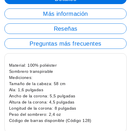
Más información
Reseñas
Preguntas más frecuentes
Material: 100% poliéster
Sombrero transpirable
Mediciones:
Tamaño de la cabeza: 58 cm
Ala: 1,6 pulgadas
Ancho de la corona: 5,5 pulgadas
Altura de la corona: 4,5 pulgadas
Longitud de la corona: 8 pulgadas
Peso del sombrero: 2,4 oz
Código de barras disponible (Código 128)