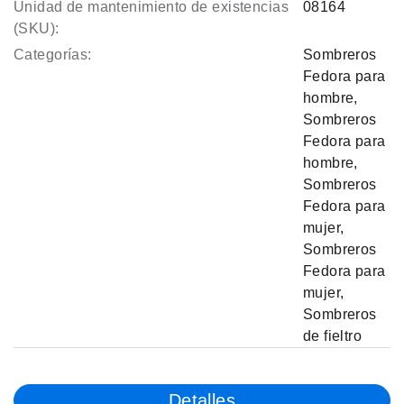
Unidad de mantenimiento de existencias
08164
(SKU):
Categorías:
Sombreros
Fedora para
hombre
,
Sombreros
Fedora para
hombre
,
Sombreros
Fedora para
mujer
,
Sombreros
Fedora para
mujer
,
Sombreros
de fieltro
Detalles