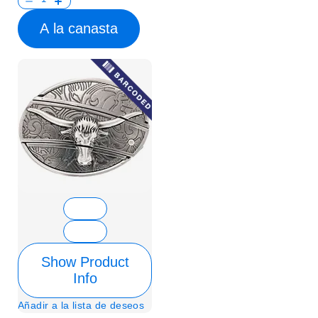
A la canasta
Show Product
Info
Añadir a la lista de deseos