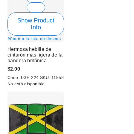
Show Product
Info
Añadir a la lista de deseos
Hermosa hebilla de
cinturón más ligera de la
bandera británica
$2.00
Code:
LGH 224
SKU:
11558
No está disponible