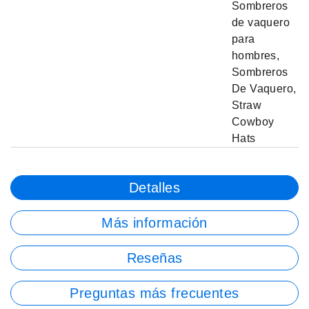
Sombreros
de vaquero
para
hombres
,
Sombreros
De Vaquero
,
Straw
Cowboy
Hats
Detalles
Más información
Reseñas
Preguntas más frecuentes