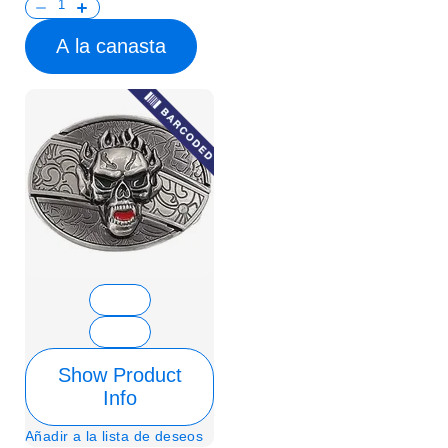
A la canasta
Show Product
Info
Añadir a la lista de deseos