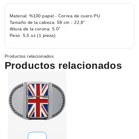
Material: %100 papel - Correa de cuero PU
Tamaño de la cabeza: 58 cm - 22,8"
Altura de la corona: 5.0"
Peso: 5,5 oz (1 pieza)
Productos relacionados
Productos relacionados