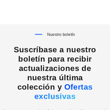
Nuestro boletín
Suscríbase a nuestro
boletín para recibir
actualizaciones de
nuestra última
colección y
Ofertas
exclusivas