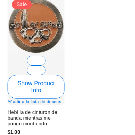
Sale
Show Product
Info
Añadir a la lista de deseos
Hebilla de cinturón de
banda mientras me
pongo moribundo
$1.00