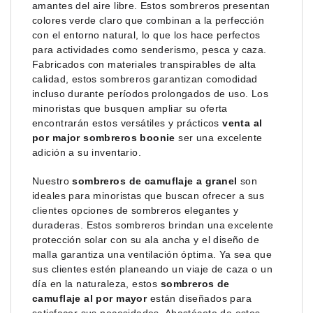
amantes del aire libre. Estos sombreros presentan
colores verde claro que combinan a la perfección
con el entorno natural, lo que los hace perfectos
para actividades como senderismo, pesca y caza.
Fabricados con materiales transpirables de alta
calidad, estos sombreros garantizan comodidad
incluso durante períodos prolongados de uso. Los
minoristas que busquen ampliar su oferta
encontrarán estos versátiles y prácticos
venta al
por major sombreros boonie
ser una excelente
adición a su inventario.
Nuestro
sombreros de camuflaje a granel
son
ideales para minoristas que buscan ofrecer a sus
clientes opciones de sombreros elegantes y
duraderas. Estos sombreros brindan una excelente
protección solar con su ala ancha y el diseño de
malla garantiza una ventilación óptima. Ya sea que
sus clientes estén planeando un viaje de caza o un
día en la naturaleza, estos
sombreros de
camuflaje al por mayor
están diseñados para