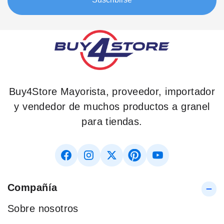
Buy4Store Mayorista, proveedor, importador
y vendedor de muchos productos a granel
para tiendas.
Compañía
Sobre nosotros