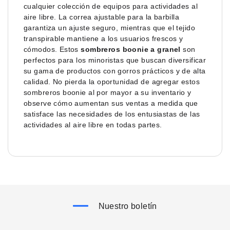
cualquier colección de equipos para actividades al
aire libre. La correa ajustable para la barbilla
garantiza un ajuste seguro, mientras que el tejido
transpirable mantiene a los usuarios frescos y
cómodos. Estos
sombreros boonie a granel
son
perfectos para los minoristas que buscan diversificar
su gama de productos con gorros prácticos y de alta
calidad. No pierda la oportunidad de agregar estos
sombreros boonie al por mayor a su inventario y
observe cómo aumentan sus ventas a medida que
satisface las necesidades de los entusiastas de las
actividades al aire libre en todas partes.
Nuestro boletín