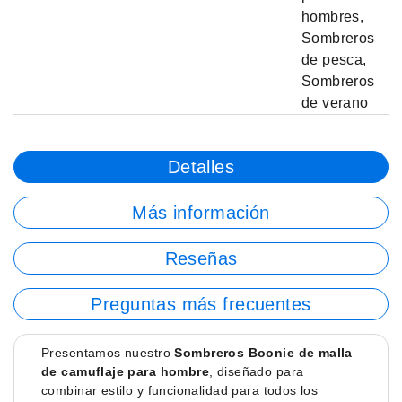
hombres
,
Sombreros
de pesca
,
Sombreros
de verano
Detalles
Más información
Reseñas
Preguntas más frecuentes
Presentamos nuestro
Sombreros Boonie de malla
de camuflaje para hombre
, diseñado para
combinar estilo y funcionalidad para todos los