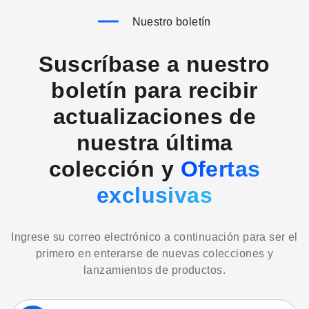
Nuestro boletín
Suscríbase a nuestro
boletín para recibir
actualizaciones de
nuestra última
colección y
Ofertas
exclusivas
Ingrese su correo electrónico a continuación para ser el
primero en enterarse de nuevas colecciones y
lanzamientos de productos.
Suscríbase