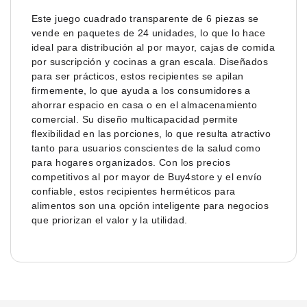
Este juego cuadrado transparente de 6 piezas se
vende en paquetes de 24 unidades, lo que lo hace
ideal para distribución al por mayor, cajas de comida
por suscripción y cocinas a gran escala. Diseñados
para ser prácticos, estos recipientes se apilan
firmemente, lo que ayuda a los consumidores a
ahorrar espacio en casa o en el almacenamiento
comercial. Su diseño multicapacidad permite
flexibilidad en las porciones, lo que resulta atractivo
tanto para usuarios conscientes de la salud como
para hogares organizados. Con los precios
competitivos al por mayor de Buy4store y el envío
confiable, estos recipientes herméticos para
alimentos son una opción inteligente para negocios
que priorizan el valor y la utilidad.