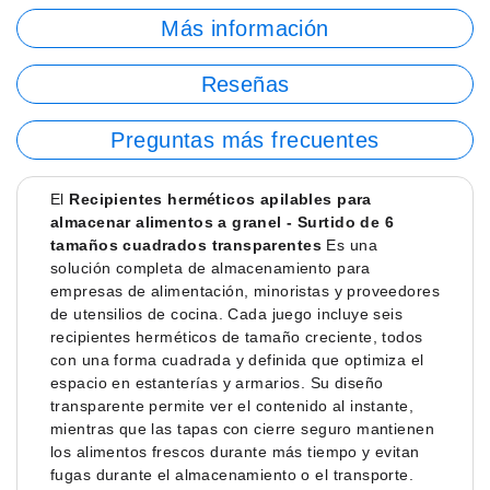
Más información
Reseñas
Preguntas más frecuentes
El
Recipientes herméticos apilables para
almacenar alimentos a granel - Surtido de 6
tamaños cuadrados transparentes
Es una
solución completa de almacenamiento para
empresas de alimentación, minoristas y proveedores
de utensilios de cocina. Cada juego incluye seis
recipientes herméticos de tamaño creciente, todos
con una forma cuadrada y definida que optimiza el
espacio en estanterías y armarios. Su diseño
transparente permite ver el contenido al instante,
mientras que las tapas con cierre seguro mantienen
los alimentos frescos durante más tiempo y evitan
fugas durante el almacenamiento o el transporte.