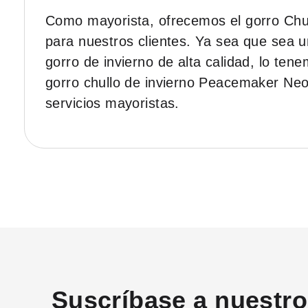
Como mayorista, ofrecemos el gorro Chul
para nuestros clientes. Ya sea que sea u
gorro de invierno de alta calidad, lo ten
gorro chullo de invierno Peacemaker Neon
servicios mayoristas.
Suscríbase a nuestro 