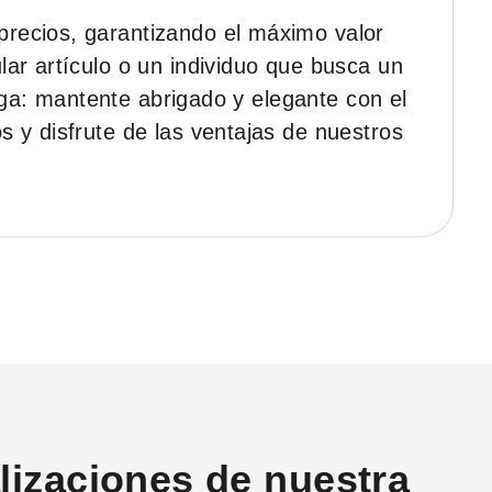
recios, garantizando el máximo valor
ar artículo o un individuo que busca un
enga: mantente abrigado y elegante con el
 y disfrute de las ventajas de nuestros
alizaciones de nuestra