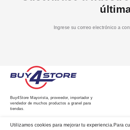
últim
Ingrese su correo electrónico a co
Buy4Store Mayorista, proveedor, importador y
vendedor de muchos productos a granel para
tiendas.
Utilizamos cookies para mejorar tu experiencia.
Para cu