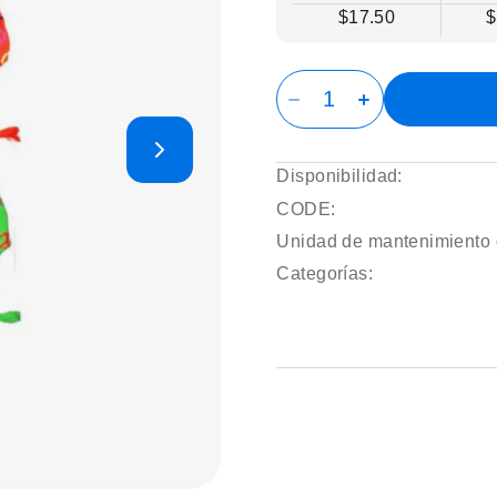
$17.50
$
Disponibilidad:
CODE:
Unidad de mantenimiento 
Categorías: