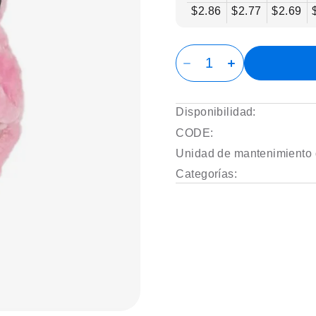
$2.86
$2.77
$2.69
Disponibilidad:
CODE:
Unidad de mantenimiento 
Categorías: