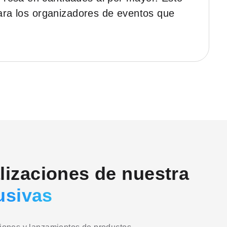
para los organizadores de eventos que
alizaciones de nuestra
usivas