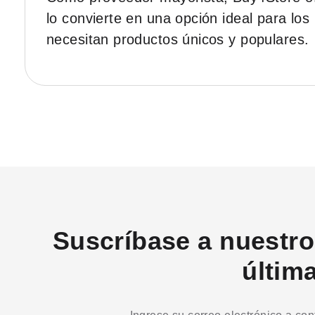
lo convierte en una opción ideal para lo
necesitan productos únicos y populares.
Suscríbase a nuestro 
últim