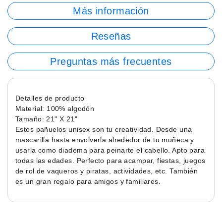
Más información
Reseñas
Preguntas más frecuentes
Detalles de producto
Material: 100% algodón
Tamaño: 21" X 21"
Estos pañuelos unisex son tu creatividad. Desde una
mascarilla hasta envolverla alrededor de tu muñeca y
usarla como diadema para peinarte el cabello. Apto para
todas las edades. Perfecto para acampar, fiestas, juegos
de rol de vaqueros y piratas, actividades, etc. También
es un gran regalo para amigos y familiares.