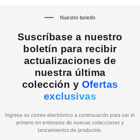
Nuestro boletín
Suscríbase a nuestro
boletín para recibir
actualizaciones de
nuestra última
colección y
Ofertas
exclusivas
Ingrese su correo electrónico a continuación para ser el
primero en enterarse de nuevas colecciones y
lanzamientos de productos.