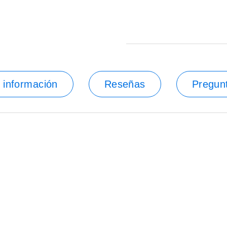
 información
Reseñas
Pregun