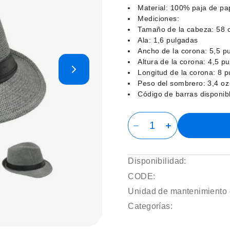
Material: 100% paja de pa
Mediciones:
Tamaño de la cabeza: 58 
Ala: 1,6 pulgadas
Ancho de la corona: 5,5 p
Altura de la corona: 4,5 p
Longitud de la corona: 8 
Peso del sombrero: 3,4 oz
Código de barras disponib
Disponibilidad:
CODE:
Unidad de mantenimiento 
Categorías: