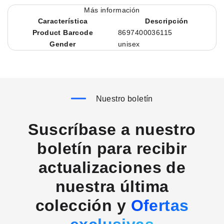
Más información
Característica
Descripción
Product Barcode
8697400036115
Gender
unisex
Nuestro boletín
Suscríbase a nuestro
boletín para recibir
actualizaciones de
nuestra última
colección y
Ofertas