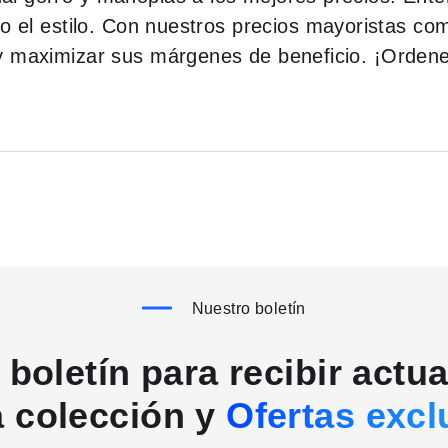
o el estilo. Con nuestros precios mayoristas com
y maximizar sus márgenes de beneficio. ¡Orden
Nuestro boletín
boletín para recibir actu
a colección y
Ofertas excl