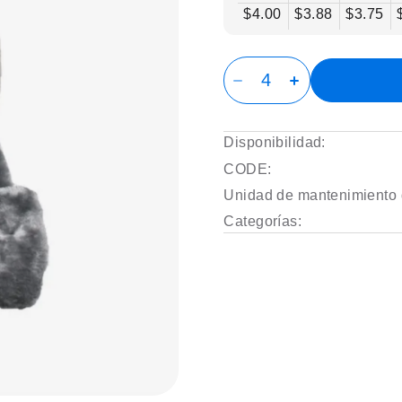
$4.00
$3.88
$3.75
Disponibilidad:
CODE:
Unidad de mantenimiento 
Categorías: