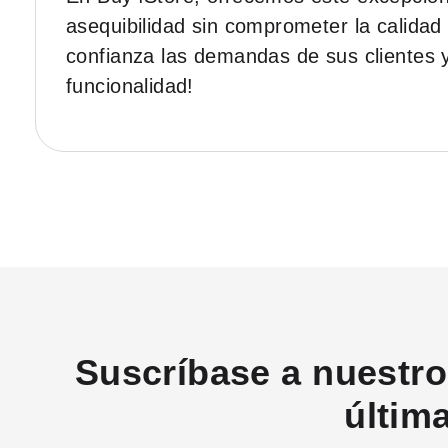
asequibilidad sin comprometer la calidad 
confianza las demandas de sus clientes 
funcionalidad!
Suscríbase a nuestro 
últim