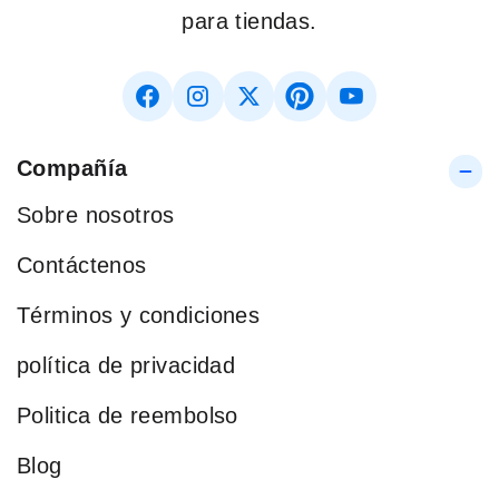
para tiendas.
Compañía
Sobre nosotros
Contáctenos
Términos y condiciones
política de privacidad
Politica de reembolso
Blog