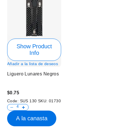
Show Product
Info
Añadir a la lista de deseos
Liguero Lunares Negros
$0.75
Code:
SUS 130
SKU:
01730
A la canasta