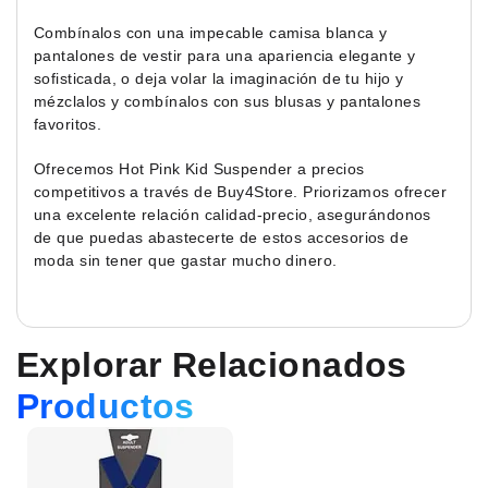
Combínalos con una impecable camisa blanca y
pantalones de vestir para una apariencia elegante y
sofisticada, o deja volar la imaginación de tu hijo y
mézclalos y combínalos con sus blusas y pantalones
favoritos.
Ofrecemos Hot Pink Kid Suspender a precios
competitivos a través de Buy4Store. Priorizamos ofrecer
una excelente relación calidad-precio, asegurándonos
de que puedas abastecerte de estos accesorios de
moda sin tener que gastar mucho dinero.
Explorar Relacionados
Productos