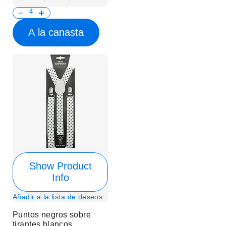
A la canasta
Show Product
Info
Añadir a la lista de deseos
Puntos negros sobre
tirantes blancos