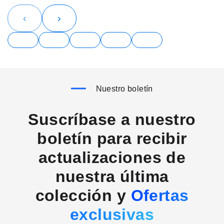
‹
›
Nuestro boletín
Suscríbase a nuestro
boletín para recibir
actualizaciones de
nuestra última
colección y
Ofertas
exclusivas