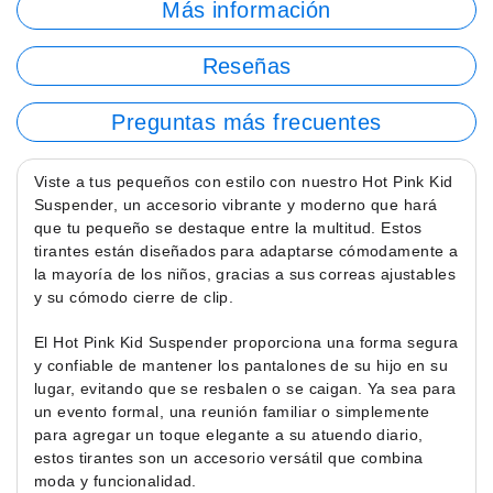
Más información
Reseñas
Preguntas más frecuentes
Viste a tus pequeños con estilo con nuestro Hot Pink Kid
Suspender, un accesorio vibrante y moderno que hará
que tu pequeño se destaque entre la multitud. Estos
tirantes están diseñados para adaptarse cómodamente a
la mayoría de los niños, gracias a sus correas ajustables
y su cómodo cierre de clip.
El Hot Pink Kid Suspender proporciona una forma segura
y confiable de mantener los pantalones de su hijo en su
lugar, evitando que se resbalen o se caigan. Ya sea para
un evento formal, una reunión familiar o simplemente
para agregar un toque elegante a su atuendo diario,
estos tirantes son un accesorio versátil que combina
moda y funcionalidad.