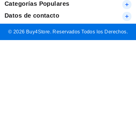
Categorías Populares
Datos de contacto
© 2026 Buy4Store. Reservados Todos los Derechos.