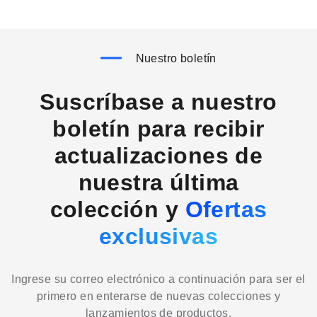
Nuestro boletín
Suscríbase a nuestro
boletín para recibir
actualizaciones de
nuestra última
colección y
Ofertas
exclusivas
Ingrese su correo electrónico a continuación para ser el
primero en enterarse de nuevas colecciones y
lanzamientos de productos.