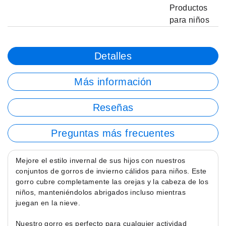
Productos
para niños
Detalles
Más información
Reseñas
Preguntas más frecuentes
Mejore el estilo invernal de sus hijos con nuestros
conjuntos de gorros de invierno cálidos para niños. Este
gorro cubre completamente las orejas y la cabeza de los
niños, manteniéndolos abrigados incluso mientras
juegan en la nieve.
Nuestro gorro es perfecto para cualquier actividad