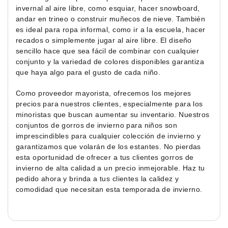
invernal al aire libre, como esquiar, hacer snowboard,
andar en trineo o construir muñecos de nieve. También
es ideal para ropa informal, como ir a la escuela, hacer
recados o simplemente jugar al aire libre. El diseño
sencillo hace que sea fácil de combinar con cualquier
conjunto y la variedad de colores disponibles garantiza
que haya algo para el gusto de cada niño.
Como proveedor mayorista, ofrecemos los mejores
precios para nuestros clientes, especialmente para los
minoristas que buscan aumentar su inventario. Nuestros
conjuntos de gorros de invierno para niños son
imprescindibles para cualquier colección de invierno y
garantizamos que volarán de los estantes. No pierdas
esta oportunidad de ofrecer a tus clientes gorros de
invierno de alta calidad a un precio inmejorable. Haz tu
pedido ahora y brinda a tus clientes la calidez y
comodidad que necesitan esta temporada de invierno.