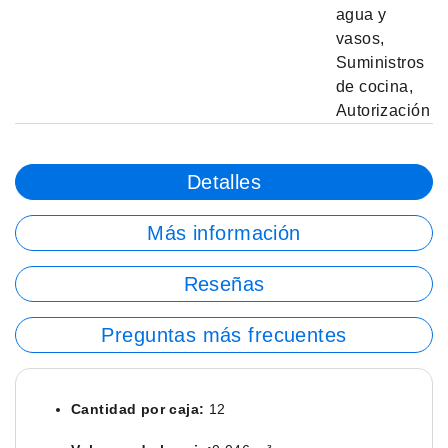
agua y
vasos
,
Suministros
de cocina
,
Autorización
Detalles
Más información
Reseñas
Preguntas más frecuentes
Cantidad por caja:
12