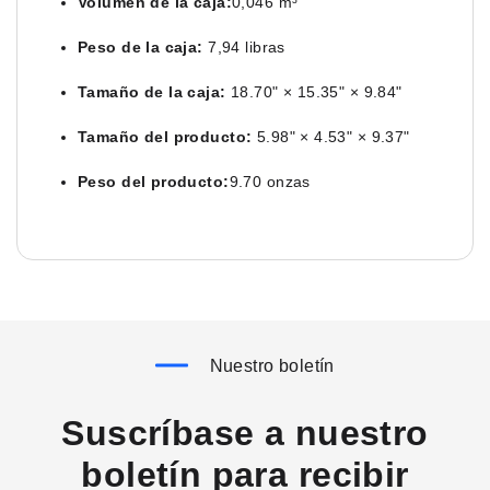
Volumen de la caja:
0,046 m³
Peso de la caja:
7,94 libras
Tamaño de la caja:
18.70" × 15.35" × 9.84"
Tamaño del producto:
5.98" × 4.53" × 9.37"
Peso del producto:
9.70 onzas
Nuestro boletín
Suscríbase a nuestro
boletín para recibir