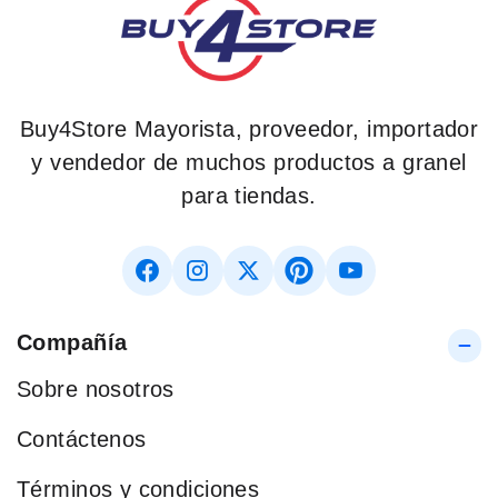
Buy4Store Mayorista, proveedor, importador
y vendedor de muchos productos a granel
para tiendas.
Compañía
Sobre nosotros
Contáctenos
Términos y condiciones