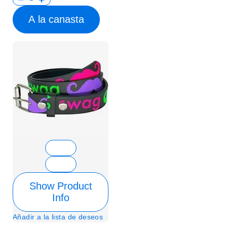
A la canasta
Show Product
Info
Añadir a la lista de deseos