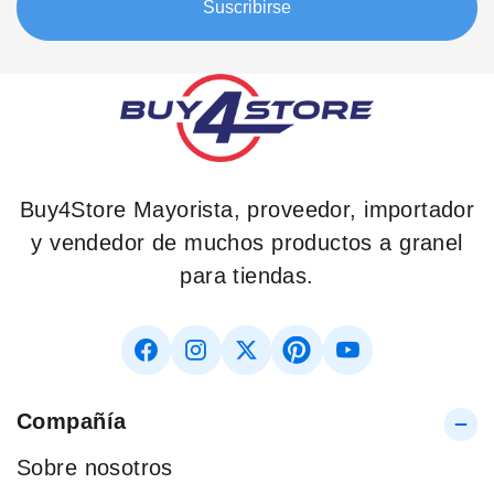
Suscribirse
Buy4Store Mayorista, proveedor, importador
y vendedor de muchos productos a granel
para tiendas.
Compañía
Sobre nosotros