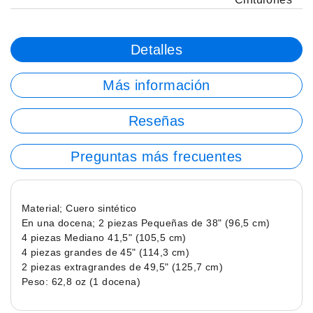
Detalles
Más información
Reseñas
Preguntas más frecuentes
Material; Cuero sintético
En una docena; 2 piezas Pequeñas de 38" (96,5 cm)
4 piezas Mediano 41,5" (105,5 cm)
4 piezas grandes de 45" (114,3 cm)
2 piezas extragrandes de 49,5" (125,7 cm)
Peso: 62,8 oz (1 docena)