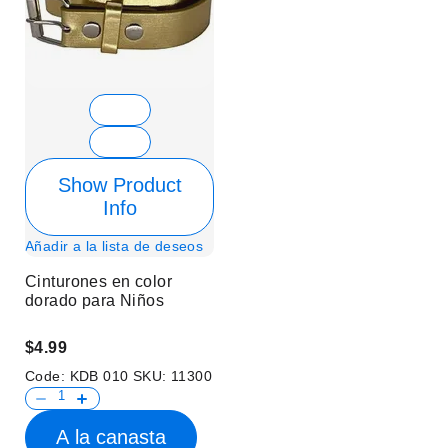
Show Product
Info
Añadir a la lista de deseos
Cinturones en color
dorado para Niños
$4.99
Code:
KDB 010
SKU:
11300
A la canasta