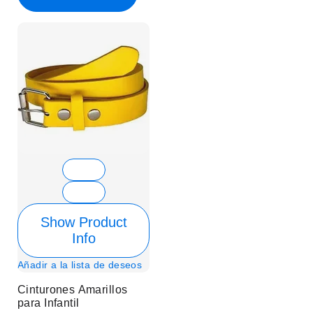
Show Product
Info
Añadir a la lista de deseos
Cinturones Amarillos
para Infantil