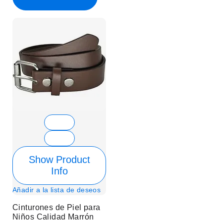
Show Product
Info
Añadir a la lista de deseos
Cinturones de Piel para
Niños Calidad Marrón