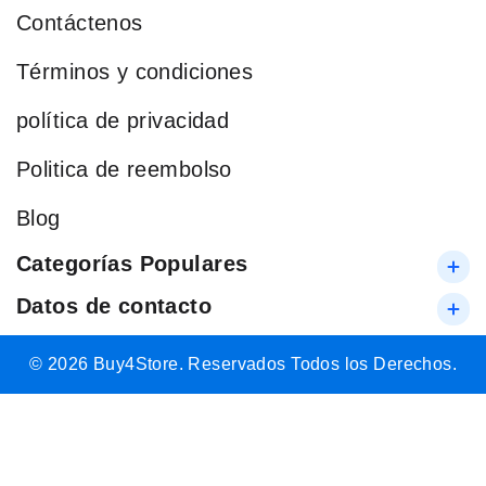
Contáctenos
Términos y condiciones
política de privacidad
Politica de reembolso
Blog
Categorías Populares
Datos de contacto
© 2026 Buy4Store. Reservados Todos los Derechos.