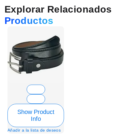
Explorar Relacionados
Productos
Show Product
Info
Añadir a la lista de deseos