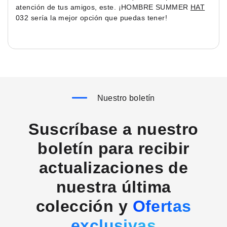
atención de tus amigos, este. ¡HOMBRE SUMMER
HAT
032 sería la mejor opción que puedas tener!
Nuestro boletín
Suscríbase a nuestro
boletín para recibir
actualizaciones de
nuestra última
colección y
Ofertas
exclusivas