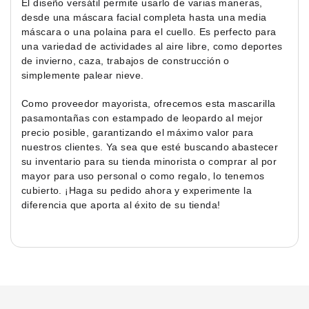
El diseño versátil permite usarlo de varias maneras,
desde una máscara facial completa hasta una media
máscara o una polaina para el cuello. Es perfecto para
una variedad de actividades al aire libre, como deportes
de invierno, caza, trabajos de construcción o
simplemente palear nieve.
Como proveedor mayorista, ofrecemos esta mascarilla
pasamontañas con estampado de leopardo al mejor
precio posible, garantizando el máximo valor para
nuestros clientes. Ya sea que esté buscando abastecer
su inventario para su tienda minorista o comprar al por
mayor para uso personal o como regalo, lo tenemos
cubierto. ¡Haga su pedido ahora y experimente la
diferencia que aporta al éxito de su tienda!