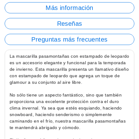
Más información
Reseñas
Preguntas más frecuentes
La mascarilla pasamontañas con estampado de leopardo
es un accesorio elegante y funcional para la temporada
de invierno. Esta mascarilla presenta un llamativo diseño
con estampado de leopardo que agrega un toque de
glamour a su conjunto al aire libre.
No sólo tiene un aspecto fantástico, sino que también
proporciona una excelente protección contra el duro
clima invernal. Ya sea que estés esquiando, haciendo
snowboard, haciendo senderismo o simplemente
caminando en el frío, nuestra mascarilla pasamontañas
te mantendrá abrigado y cómodo.