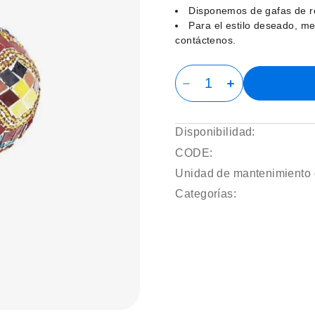
Disponemos de gafas de re
Para el estilo deseado, me
contáctenos.
Disponibilidad:
CODE:
Unidad de mantenimiento 
Categorías: