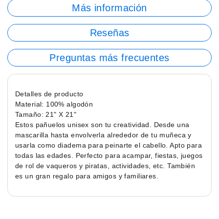
Más información
Reseñas
Preguntas más frecuentes
Detalles de producto
Material: 100% algodón
Tamaño: 21" X 21"
Estos pañuelos unisex son tu creatividad. Desde una
mascarilla hasta envolverla alrededor de tu muñeca y
usarla como diadema para peinarte el cabello. Apto para
todas las edades. Perfecto para acampar, fiestas, juegos
de rol de vaqueros y piratas, actividades, etc. También
es un gran regalo para amigos y familiares.