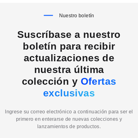
Nuestro boletín
Suscríbase a nuestro
boletín para recibir
actualizaciones de
nuestra última
colección y
Ofertas
exclusivas
Ingrese su correo electrónico a continuación para ser el
primero en enterarse de nuevas colecciones y
lanzamientos de productos.