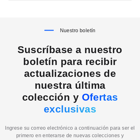
Nuestro boletín
Suscríbase a nuestro
boletín para recibir
actualizaciones de
nuestra última
colección y
Ofertas
exclusivas
Ingrese su correo electrónico a continuación para ser el
primero en enterarse de nuevas colecciones y