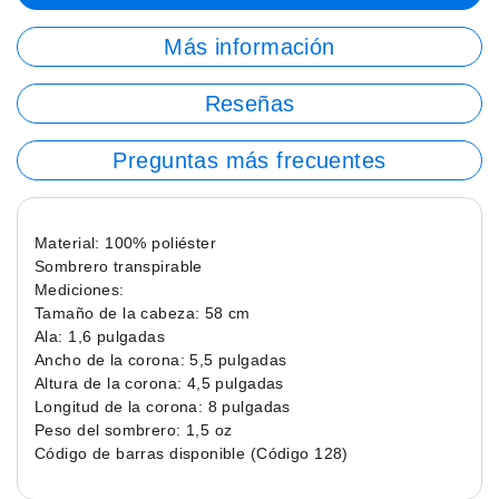
Más información
Reseñas
Preguntas más frecuentes
Material: 100% poliéster
Sombrero transpirable
Mediciones:
Tamaño de la cabeza: 58 cm
Ala: 1,6 pulgadas
Ancho de la corona: 5,5 pulgadas
Altura de la corona: 4,5 pulgadas
Longitud de la corona: 8 pulgadas
Peso del sombrero: 1,5 oz
Código de barras disponible (Código 128)