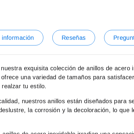
 información
Reseñas
Pregun
nuestra exquisita colección de anillos de acero 
ofrece una variedad de tamaños para satisfacer 
realzar tu estilo.
calidad, nuestros anillos están diseñados para s
eslustre, la corrosión y la decoloración, lo que l