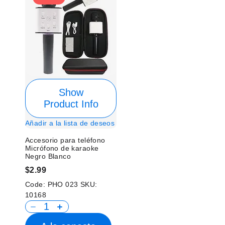
Show
Product Info
Añadir a la lista de deseos
Accesorio para teléfono
Micrófono de karaoke
Negro Blanco
$2.99
Code:
PHO 023
SKU:
10168