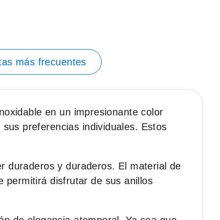
tas más frecuentes
inoxidable en un impresionante color
sus preferencias individuales. Estos
er duraderos y duraderos. El material de
e permitirá disfrutar de sus anillos