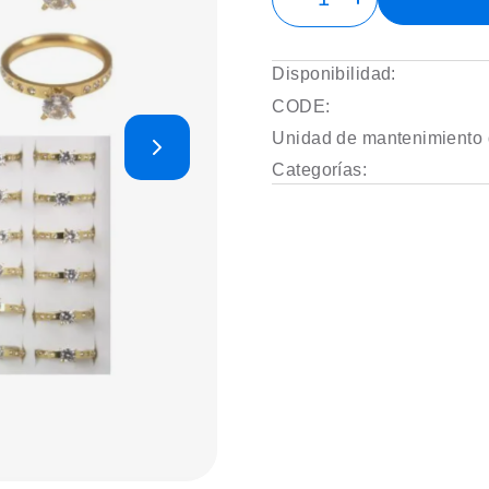
Disponibilidad:
CODE:
Unidad de mantenimiento 
Categorías: