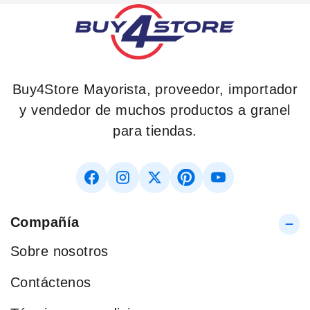
Buy4Store Mayorista, proveedor, importador
y vendedor de muchos productos a granel
para tiendas.
Compañía
Sobre nosotros
Contáctenos