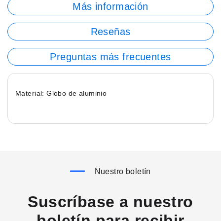
Más información
Reseñas
Preguntas más frecuentes
Material: Globo de aluminio
Nuestro boletín
Suscríbase a nuestro
boletín para recibir