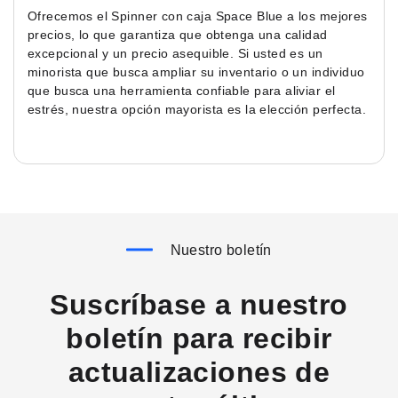
Ofrecemos el Spinner con caja Space Blue a los mejores
precios, lo que garantiza que obtenga una calidad
excepcional y un precio asequible. Si usted es un
minorista que busca ampliar su inventario o un individuo
que busca una herramienta confiable para aliviar el
estrés, nuestra opción mayorista es la elección perfecta.
Nuestro boletín
Suscríbase a nuestro
boletín para recibir
actualizaciones de