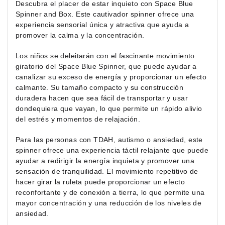
Descubra el placer de estar inquieto con Space Blue
Spinner and Box. Este cautivador spinner ofrece una
experiencia sensorial única y atractiva que ayuda a
promover la calma y la concentración.
Los niños se deleitarán con el fascinante movimiento
giratorio del Space Blue Spinner, que puede ayudar a
canalizar su exceso de energía y proporcionar un efecto
calmante. Su tamaño compacto y su construcción
duradera hacen que sea fácil de transportar y usar
dondequiera que vayan, lo que permite un rápido alivio
del estrés y momentos de relajación.
Para las personas con TDAH, autismo o ansiedad, este
spinner ofrece una experiencia táctil relajante que puede
ayudar a redirigir la energía inquieta y promover una
sensación de tranquilidad. El movimiento repetitivo de
hacer girar la ruleta puede proporcionar un efecto
reconfortante y de conexión a tierra, lo que permite una
mayor concentración y una reducción de los niveles de
ansiedad.