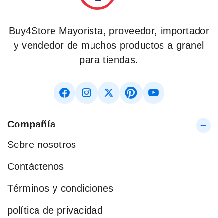
Buy4Store Mayorista, proveedor, importador
y vendedor de muchos productos a granel
para tiendas.
Compañía
Sobre nosotros
Contáctenos
Términos y condiciones
política de privacidad