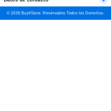
© 2026 Buy4Store. Reservados Todos los Derechos.