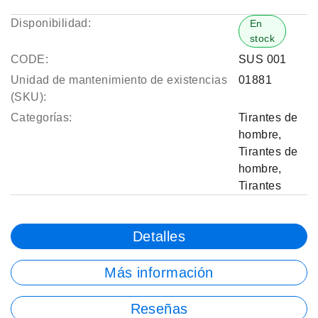
Disponibilidad:
En
stock
CODE:
SUS 001
Unidad de mantenimiento de existencias
01881
(SKU):
Categorías:
Tirantes de
hombre
,
Tirantes de
hombre
,
Tirantes
Detalles
Más información
Reseñas