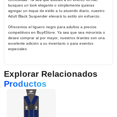
busques un look elegante o simplemente quieras
agregar un toque de estilo a tu atuendo diario, nuestro
Adult Black Suspender elevará tu estilo sin esfuerzo.
Ofrecemos el liguero negro para adultos a precios
competitivos en Buy4Store. Ya sea que sea minorista o
desee comprar al por mayor, nuestros tirantes son una
excelente adición a su inventario o para eventos
especiales.
Explorar Relacionados
Productos