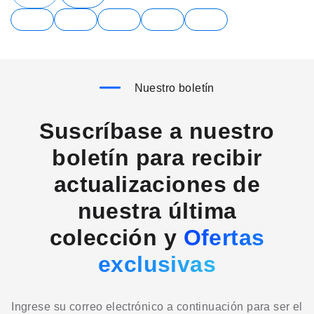
Nuestro boletín
Suscríbase a nuestro
boletín para recibir
actualizaciones de
nuestra última
colección y
Ofertas
exclusivas
Ingrese su correo electrónico a continuación para ser el