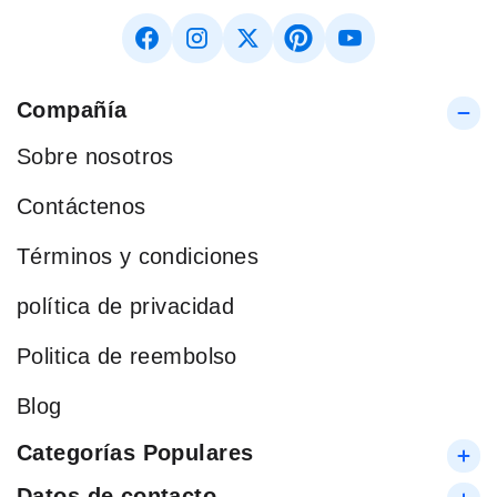
Compañía
Sobre nosotros
Contáctenos
Términos y condiciones
política de privacidad
Politica de reembolso
Blog
Categorías Populares
Datos de contacto