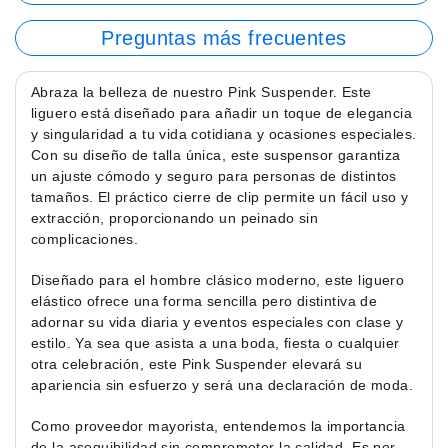
Preguntas más frecuentes
Abraza la belleza de nuestro Pink Suspender. Este
liguero está diseñado para añadir un toque de elegancia
y singularidad a tu vida cotidiana y ocasiones especiales.
Con su diseño de talla única, este suspensor garantiza
un ajuste cómodo y seguro para personas de distintos
tamaños. El práctico cierre de clip permite un fácil uso y
extracción, proporcionando un peinado sin
complicaciones.
Diseñado para el hombre clásico moderno, este liguero
elástico ofrece una forma sencilla pero distintiva de
adornar su vida diaria y eventos especiales con clase y
estilo. Ya sea que asista a una boda, fiesta o cualquier
otra celebración, este Pink Suspender elevará su
apariencia sin esfuerzo y será una declaración de moda.
Como proveedor mayorista, entendemos la importancia
de la asequibilidad sin comprometer la calidad. Es por