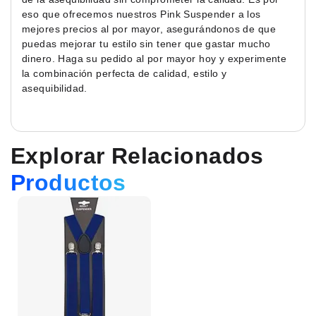
eso que ofrecemos nuestros Pink Suspender a los
mejores precios al por mayor, asegurándonos de que
puedas mejorar tu estilo sin tener que gastar mucho
dinero. Haga su pedido al por mayor hoy y experimente
la combinación perfecta de calidad, estilo y
asequibilidad.
Explorar Relacionados
Productos