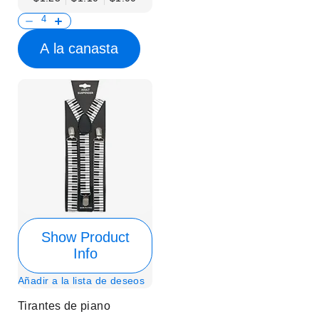
A la canasta
Show Product
Info
Añadir a la lista de deseos
Tirantes de piano