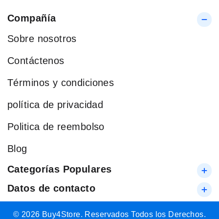
Compañía
Sobre nosotros
Contáctenos
Términos y condiciones
política de privacidad
Politica de reembolso
Blog
Categorías Populares
Datos de contacto
© 2026 Buy4Store. Reservados Todos los Derechos.