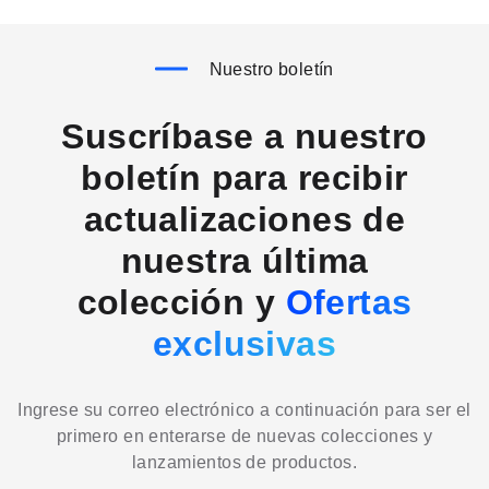
Nuestro boletín
Suscríbase a nuestro
boletín para recibir
actualizaciones de
nuestra última
colección y
Ofertas
exclusivas
Ingrese su correo electrónico a continuación para ser el
primero en enterarse de nuevas colecciones y
lanzamientos de productos.