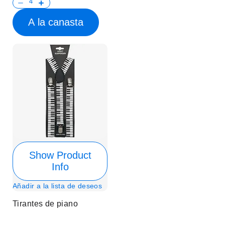
A la canasta
Show Product
Info
Añadir a la lista de deseos
Tirantes de piano