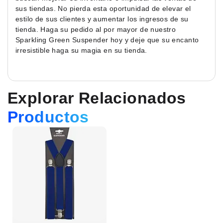
sus tiendas. No pierda esta oportunidad de elevar el
estilo de sus clientes y aumentar los ingresos de su
tienda. Haga su pedido al por mayor de nuestro
Sparkling Green Suspender hoy y deje que su encanto
irresistible haga su magia en su tienda.
Explorar Relacionados
Productos