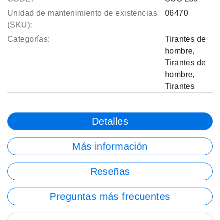
Unidad de mantenimiento de existencias
06470
(SKU):
Categorías:
Tirantes de
hombre
,
Tirantes de
hombre
,
Tirantes
Detalles
Más información
Reseñas
Preguntas más frecuentes