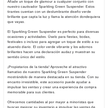
Añade un toque de glamour a cualquier conjunto con
nuestro cautivador Sparkling Green Suspender. Estos
tirantes cuentan con un deslumbrante diseño verde
brillante que capta la luz y llama la atención dondequiera
que vayas.
El Sparkling Green Suspender es perfecto para diversas
ocasiones y actividades. Úselo para fiestas, bodas,
festivales o incluso para agregar un toque de estilo a su
atuendo diario. El color verde vibrante y los adornos
brillantes hacen una declaración audaz y muestran su
sentido único del estilo.
¡Propietarios de la tienda! Aproveche el atractivo
llamativo de nuestro Sparkling Green Suspender
mostrándolo de manera destacada en su tienda. Con su
encanto irresistible, este accesorio puede ayudar a
impulsar las ventas y crear una experiencia de compra
memorable para sus clientes.
Ofrecemos cantidades al por mayor a minoristas que
buscan mejorar su inventario e impulsar las ventas de