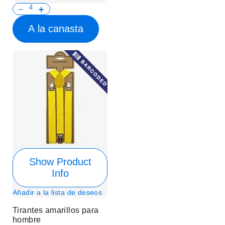
A la canasta
Show Product
Info
Añadir a la lista de deseos
Tirantes amarillos para
hombre