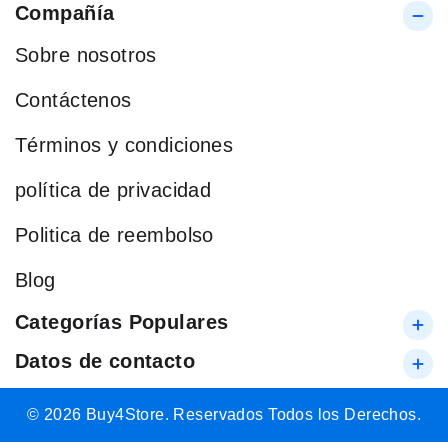
Compañía
Sobre nosotros
Contáctenos
Términos y condiciones
política de privacidad
Politica de reembolso
Blog
Categorías Populares
Datos de contacto
© 2026 Buy4Store. Reservados Todos los Derechos.