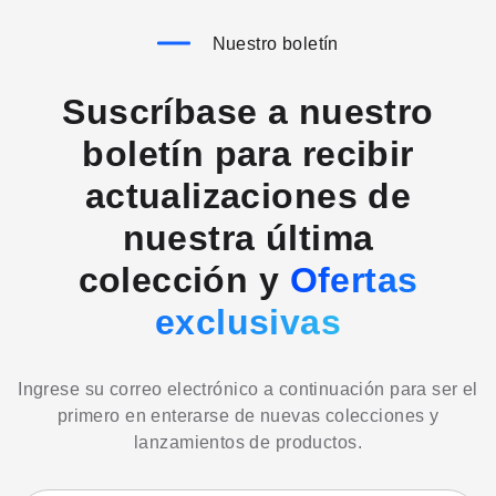
Nuestro boletín
Suscríbase a nuestro
boletín para recibir
actualizaciones de
nuestra última
colección y
Ofertas
exclusivas
Ingrese su correo electrónico a continuación para ser el
primero en enterarse de nuevas colecciones y
lanzamientos de productos.