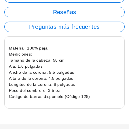
Reseñas
Preguntas más frecuentes
Material: 100% paja
Mediciones:
Tamaño de la cabeza: 58 cm
Ala: 1,6 pulgadas
Ancho de la corona: 5,5 pulgadas
Altura de la corona: 4,5 pulgadas
Longitud de la corona: 8 pulgadas
Peso del sombrero: 3.5 oz
Código de barras disponible (Código 128)