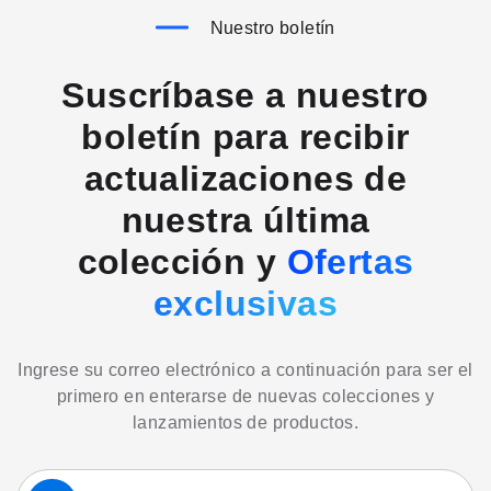
Nuestro boletín
Suscríbase a nuestro
boletín para recibir
actualizaciones de
nuestra última
colección y
Ofertas
exclusivas
Ingrese su correo electrónico a continuación para ser el
primero en enterarse de nuevas colecciones y
lanzamientos de productos.
Suscríbase