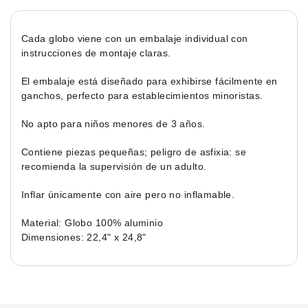
Cada globo viene con un embalaje individual con
instrucciones de montaje claras.
El embalaje está diseñado para exhibirse fácilmente en
ganchos, perfecto para establecimientos minoristas.
No apto para niños menores de 3 años.
Contiene piezas pequeñas; peligro de asfixia: se
recomienda la supervisión de un adulto.
Inflar únicamente con aire pero no inflamable.
Material: Globo 100% aluminio
Dimensiones: 22,4" x 24,8"