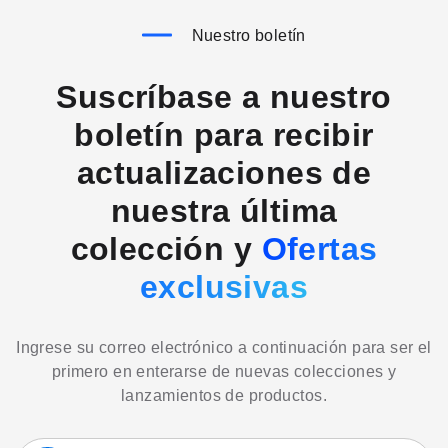
Nuestro boletín
Suscríbase a nuestro
boletín para recibir
actualizaciones de
nuestra última
colección y
Ofertas
exclusivas
Ingrese su correo electrónico a continuación para ser el
primero en enterarse de nuevas colecciones y
lanzamientos de productos.
Suscríbase