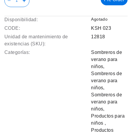
Agotado
Disponibilidad:
CODE:
KSH 023
Unidad de mantenimiento de
12818
existencias (SKU):
Categorías:
Sombreros de
verano para
niños
,
Sombreros de
verano para
niños
,
Sombreros de
verano para
niños
,
Productos para
niños
,
Productos