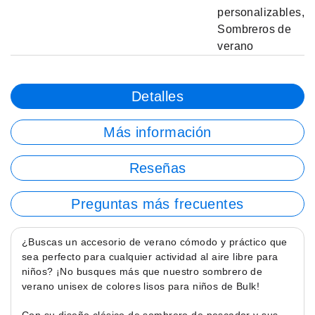
personalizables
,
Sombreros de
verano
Detalles
Más información
Reseñas
Preguntas más frecuentes
¿Buscas un accesorio de verano cómodo y práctico que
sea perfecto para cualquier actividad al aire libre para
niños? ¡No busques más que nuestro sombrero de
verano unisex de colores lisos para niños de Bulk!