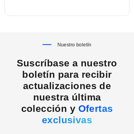
Nuestro boletín
Suscríbase a nuestro
boletín para recibir
actualizaciones de
nuestra última
colección y
Ofertas
exclusivas