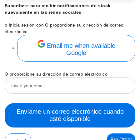
Suscríbete para recibir notificaciones de stock
nuevamente en las redes sociales
o Inicia sesión con
O proporcione su dirección de correo
electrónico
Email me when available
Google
O proporcione su dirección de correo electrónico
Envíame un correo electrónico cuando
esté disponible
Pre Order