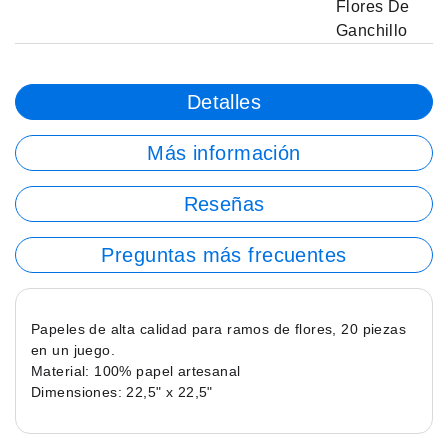
Flores De
Ganchillo
Detalles
Más información
Reseñas
Preguntas más frecuentes
Papeles de alta calidad para ramos de flores, 20 piezas
en un juego.
Material: 100% papel artesanal
Dimensiones: 22,5" x 22,5"