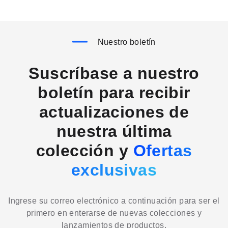
Nuestro boletín
Suscríbase a nuestro
boletín para recibir
actualizaciones de
nuestra última
colección y
Ofertas
exclusivas
Ingrese su correo electrónico a continuación para ser el
primero en enterarse de nuevas colecciones y
lanzamientos de productos.