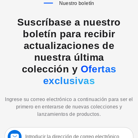
Nuestro boletín
Suscríbase a nuestro
boletín para recibir
actualizaciones de
nuestra última
colección y
Ofertas
exclusivas
Ingrese su correo electrónico a continuación para ser el
primero en enterarse de nuevas colecciones y
lanzamientos de productos.
Suscríbase
a