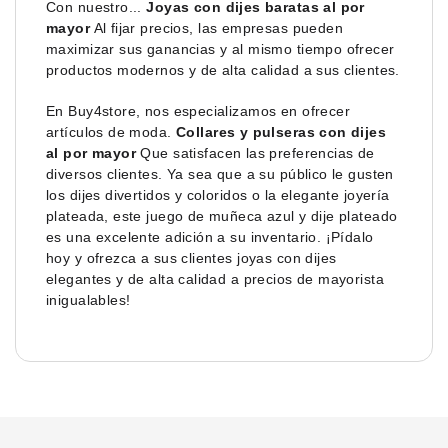
Con nuestro...
Joyas con dijes baratas al por
mayor
Al fijar precios, las empresas pueden
maximizar sus ganancias y al mismo tiempo ofrecer
productos modernos y de alta calidad a sus clientes.
En Buy4store, nos especializamos en ofrecer
artículos de moda.
Collares y pulseras con dijes
al por mayor
Que satisfacen las preferencias de
diversos clientes. Ya sea que a su público le gusten
los dijes divertidos y coloridos o la elegante joyería
plateada, este juego de muñeca azul y dije plateado
es una excelente adición a su inventario. ¡Pídalo
hoy y ofrezca a sus clientes joyas con dijes
elegantes y de alta calidad a precios de mayorista
inigualables!