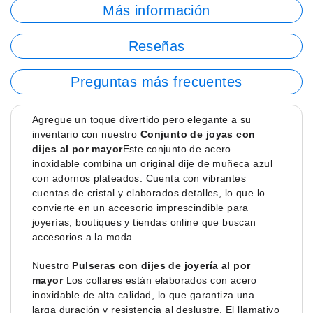
Más información
Reseñas
Preguntas más frecuentes
Agregue un toque divertido pero elegante a su
inventario con nuestro
Conjunto de joyas con
dijes al por mayor
Este conjunto de acero
inoxidable combina un original dije de muñeca azul
con adornos plateados. Cuenta con vibrantes
cuentas de cristal y elaborados detalles, lo que lo
convierte en un accesorio imprescindible para
joyerías, boutiques y tiendas online que buscan
accesorios a la moda.
Nuestro
Pulseras con dijes de joyería al por
mayor
Los collares están elaborados con acero
inoxidable de alta calidad, lo que garantiza una
larga duración y resistencia al deslustre. El llamativo