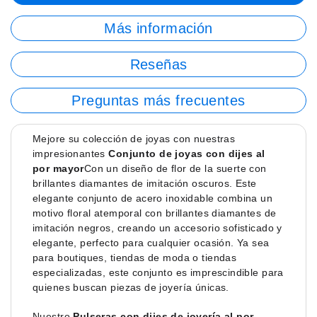
Más información
Reseñas
Preguntas más frecuentes
Mejore su colección de joyas con nuestras
impresionantes
Conjunto de joyas con dijes al
por mayor
Con un diseño de flor de la suerte con
brillantes diamantes de imitación oscuros. Este
elegante conjunto de acero inoxidable combina un
motivo floral atemporal con brillantes diamantes de
imitación negros, creando un accesorio sofisticado y
elegante, perfecto para cualquier ocasión. Ya sea
para boutiques, tiendas de moda o tiendas
especializadas, este conjunto es imprescindible para
quienes buscan piezas de joyería únicas.
Nuestro
Pulseras con dijes de joyería al por