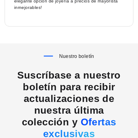
elegante opción de joyería a precios de mayorista
inmejorables!
Nuestro boletín
Suscríbase a nuestro
boletín para recibir
actualizaciones de
nuestra última
colección y
Ofertas
exclusivas