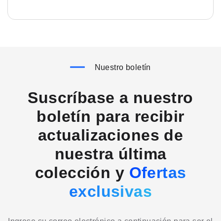
Nuestro boletín
Suscríbase a nuestro
boletín para recibir
actualizaciones de
nuestra última
colección y
Ofertas
exclusivas