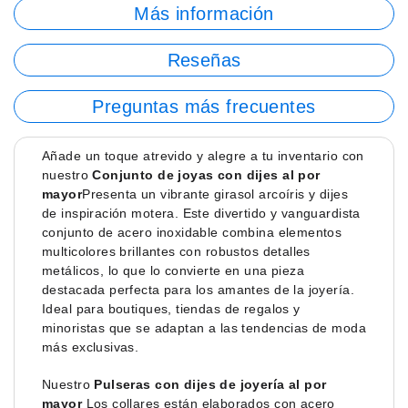
Más información
Reseñas
Preguntas más frecuentes
Añade un toque atrevido y alegre a tu inventario con
nuestro
Conjunto de joyas con dijes al por
mayor
Presenta un vibrante girasol arcoíris y dijes
de inspiración motera. Este divertido y vanguardista
conjunto de acero inoxidable combina elementos
multicolores brillantes con robustos detalles
metálicos, lo que lo convierte en una pieza
destacada perfecta para los amantes de la joyería.
Ideal para boutiques, tiendas de regalos y
minoristas que se adaptan a las tendencias de moda
más exclusivas.
Nuestro
Pulseras con dijes de joyería al por
mayor
Los collares están elaborados con acero