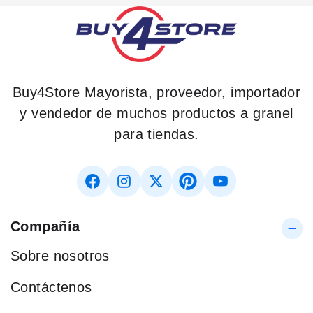
Buy4Store Mayorista, proveedor, importador
y vendedor de muchos productos a granel
para tiendas.
Compañía
Sobre nosotros
Contáctenos