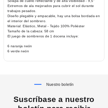
Solapa de cuello reflectante y de alta visibilidad - 9,5"
Extremos de ala mejorados para cubrir el sol durante
trabajos pesados.
Diseño plegable y empacable, hay una bolsa bordada en
el interior del sombrero.
Material: Elástico, Metal - Tejido 100% Poliéster
Tamaño de la cabeza: 58 cm
El juego de sombreros de 1 docena incluye:
6 naranja neón
6 verde neón
Nuestro boletín
Suscríbase a nuestro