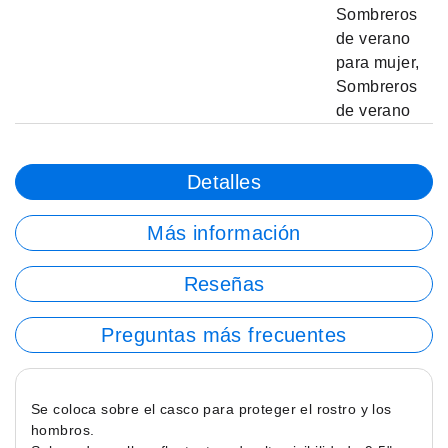
Sombreros
de verano
para mujer
,
Sombreros
de verano
Detalles
Más información
Reseñas
Preguntas más frecuentes
Se coloca sobre el casco para proteger el rostro y los
hombros.