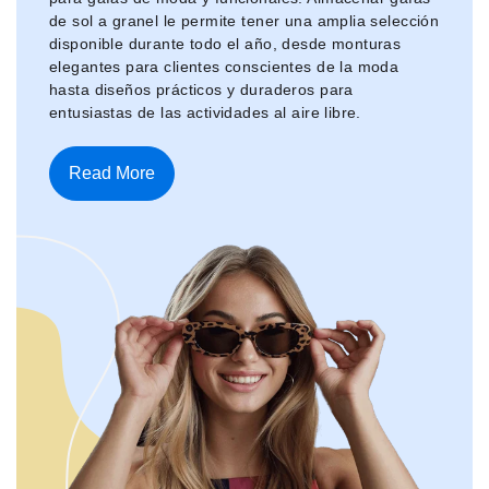
de sol a granel le permite tener una amplia selección
disponible durante todo el año, desde monturas
elegantes para clientes conscientes de la moda
hasta diseños prácticos y duraderos para
entusiastas de las actividades al aire libre.
Read More