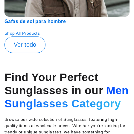
Gafas de sol para hombre
Shop All Products
Ver todo
Find Your Perfect
Sunglasses in our
Men
Sunglasses Category
Browse our wide selection of Sunglasses, featuring high-
quality items at wholesale prices. Whether you're looking for
trendy or unique sunglasses, we have something for