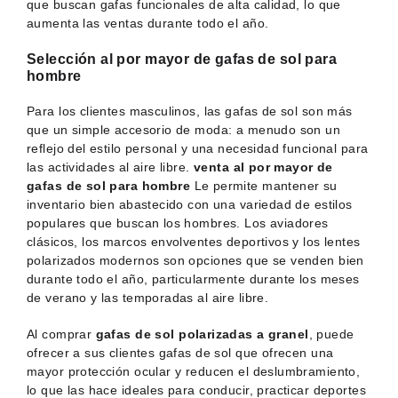
que buscan gafas funcionales de alta calidad, lo que
aumenta las ventas durante todo el año.
Selección al por mayor de gafas de sol para
hombre
Para los clientes masculinos, las gafas de sol son más
que un simple accesorio de moda: a menudo son un
reflejo del estilo personal y una necesidad funcional para
las actividades al aire libre.
venta al por mayor de
gafas de sol para hombre
Le permite mantener su
inventario bien abastecido con una variedad de estilos
populares que buscan los hombres. Los aviadores
clásicos, los marcos envolventes deportivos y los lentes
polarizados modernos son opciones que se venden bien
durante todo el año, particularmente durante los meses
de verano y las temporadas al aire libre.
Al comprar
gafas de sol polarizadas a granel
, puede
ofrecer a sus clientes gafas de sol que ofrecen una
mayor protección ocular y reducen el deslumbramiento,
lo que las hace ideales para conducir, practicar deportes