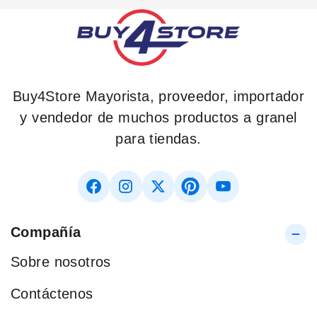
Buy4Store Mayorista, proveedor, importador
y vendedor de muchos productos a granel
para tiendas.
Compañía
Sobre nosotros
Contáctenos