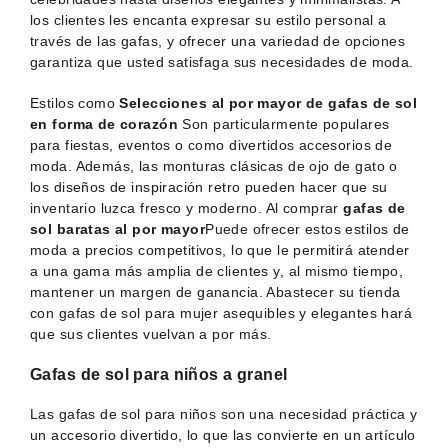
los clientes les encanta expresar su estilo personal a
través de las gafas, y ofrecer una variedad de opciones
garantiza que usted satisfaga sus necesidades de moda.
Estilos como
Selecciones al por mayor de gafas de sol
en forma de corazón
Son particularmente populares
para fiestas, eventos o como divertidos accesorios de
moda. Además, las monturas clásicas de ojo de gato o
los diseños de inspiración retro pueden hacer que su
inventario luzca fresco y moderno. Al comprar
gafas de
sol baratas al por mayor
Puede ofrecer estos estilos de
moda a precios competitivos, lo que le permitirá atender
a una gama más amplia de clientes y, al mismo tiempo,
mantener un margen de ganancia. Abastecer su tienda
con gafas de sol para mujer asequibles y elegantes hará
que sus clientes vuelvan a por más.
Gafas de sol para niños a granel
Las gafas de sol para niños son una necesidad práctica y
un accesorio divertido, lo que las convierte en un artículo