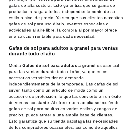
gafas de alta costura. Esto garantiza que su gama de
productos atraiga a todos, independientemente de su
estilo o nivel de precio. Ya sea que sus clientes necesiten
gafas de sol para uso diario, eventos especiales o
actividades al aire libre, la compra al por mayor ofrece
una solución rentable para cada necesidad.
Gafas de sol para adultos a granel para ventas
durante todo el año
Media
Gafas de sol para adultos a granel
es esencial
para las ventas durante todo el año, ya que estos
accesorios versátiles tienen demanda
independientemente de la temporada. Las gafas de sol
sirven tanto como un artículo de moda como un
accesorio de protección, lo que las convierte en un éxito
de ventas constante. Al ofrecer una amplia selección de
gafas de sol para adultos en varios estilos y rangos de
precios, puede atraer a una amplia base de clientes.
Esto garantiza que su tienda satisfaga las necesidades
de los compradores ocasionales, así como de aquellos