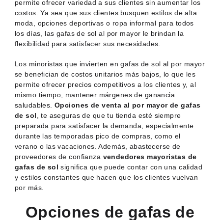
permite ofrecer variedad a sus clientes sin aumentar los
costos. Ya sea que sus clientes busquen estilos de alta
moda, opciones deportivas o ropa informal para todos
los días, las gafas de sol al por mayor le brindan la
flexibilidad para satisfacer sus necesidades.
Los minoristas que invierten en gafas de sol al por mayor
se benefician de costos unitarios más bajos, lo que les
permite ofrecer precios competitivos a los clientes y, al
mismo tiempo, mantener márgenes de ganancia
saludables.
Opciones de venta al por mayor de gafas
de sol
, te aseguras de que tu tienda esté siempre
preparada para satisfacer la demanda, especialmente
durante las temporadas pico de compras, como el
verano o las vacaciones. Además, abastecerse de
proveedores de confianza
vendedores mayoristas de
gafas de sol
significa que puede contar con una calidad
y estilos constantes que hacen que los clientes vuelvan
por más.
Opciones de gafas de