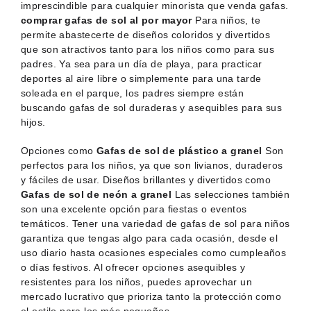
imprescindible para cualquier minorista que venda gafas.
comprar gafas de sol al por mayor
Para niños, te
permite abastecerte de diseños coloridos y divertidos
que son atractivos tanto para los niños como para sus
padres. Ya sea para un día de playa, para practicar
deportes al aire libre o simplemente para una tarde
soleada en el parque, los padres siempre están
buscando gafas de sol duraderas y asequibles para sus
hijos.
Opciones como
Gafas de sol de plástico a granel
Son
perfectos para los niños, ya que son livianos, duraderos
y fáciles de usar. Diseños brillantes y divertidos como
Gafas de sol de neón a granel
Las selecciones también
son una excelente opción para fiestas o eventos
temáticos. Tener una variedad de gafas de sol para niños
garantiza que tengas algo para cada ocasión, desde el
uso diario hasta ocasiones especiales como cumpleaños
o días festivos. Al ofrecer opciones asequibles y
resistentes para los niños, puedes aprovechar un
mercado lucrativo que prioriza tanto la protección como