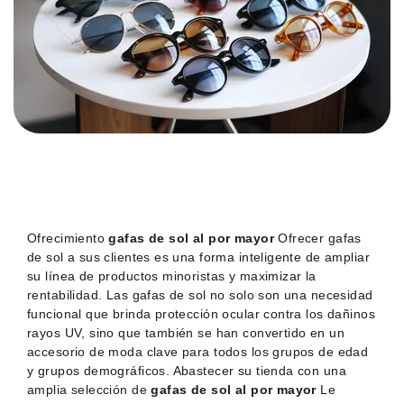
Ofrecimiento
gafas de sol al por mayor
Ofrecer gafas
de sol a sus clientes es una forma inteligente de ampliar
su línea de productos minoristas y maximizar la
rentabilidad. Las gafas de sol no solo son una necesidad
funcional que brinda protección ocular contra los dañinos
rayos UV, sino que también se han convertido en un
accesorio de moda clave para todos los grupos de edad
y grupos demográficos. Abastecer su tienda con una
amplia selección de
gafas de sol al por mayor
Le