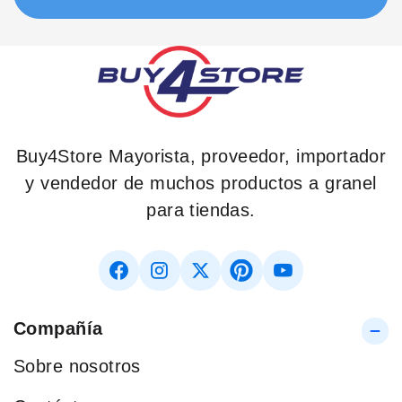
Buy4Store Mayorista, proveedor, importador
y vendedor de muchos productos a granel
para tiendas.
Compañía
Sobre nosotros