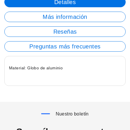
Detalles
Más información
Reseñas
Preguntas más frecuentes
Material: Globo de aluminio
Nuestro boletín