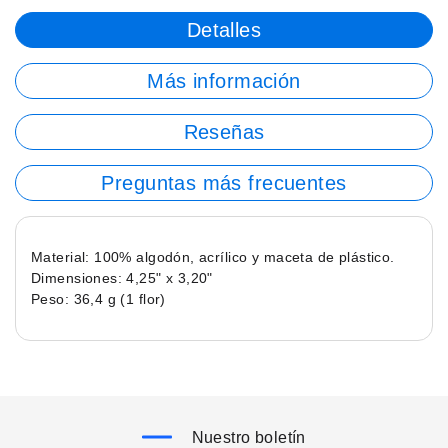
Detalles
Más información
Reseñas
Preguntas más frecuentes
Material: 100% algodón, acrílico y maceta de plástico.
Dimensiones: 4,25" x 3,20"
Peso: 36,4 g (1 flor)
Nuestro boletín