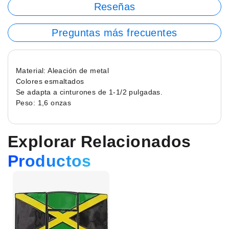
Reseñas
Preguntas más frecuentes
Material: Aleación de metal
Colores esmaltados
Se adapta a cinturones de 1-1/2 pulgadas.
Peso: 1,6 onzas
Explorar Relacionados
Productos