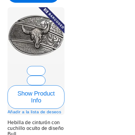
Show Product
Info
Añadir a la lista de deseos
Hebilla de cinturón con
cuchillo oculto de diseño
Bull