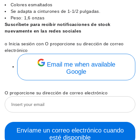
Colores esmaltados
Se adapta a cinturones de 1-1/2 pulgadas.
Peso: 1,6 onzas
Suscríbete para recibir notificaciones de stock
nuevamente en las redes sociales
o Inicia sesión con
O proporcione su dirección de correo
electrónico
Email me when available
Google
O proporcione su dirección de correo electrónico
Envíame un correo electrónico cuando
esté disponible