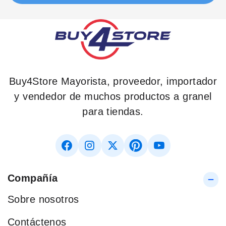
Buy4Store Mayorista, proveedor, importador
y vendedor de muchos productos a granel
para tiendas.
Compañía
Sobre nosotros
Contáctenos