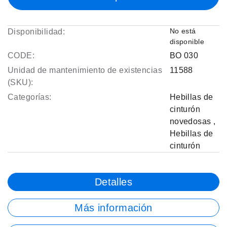
No está
Disponibilidad:
disponible
CODE:
BO 030
Unidad de mantenimiento de existencias
11588
(SKU):
Categorías:
Hebillas de
cinturón
novedosas
,
Hebillas de
cinturón
Detalles
Más información