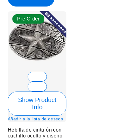
Pre Order
Show Product
Info
Añadir a la lista de deseos
Hebilla de cinturón con
cuchillo oculto y diseño