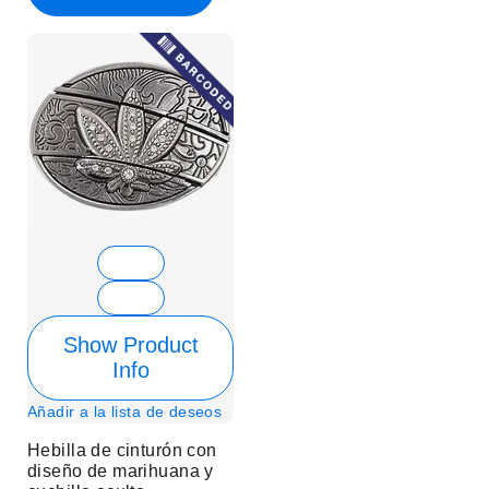
Show Product
Info
Añadir a la lista de deseos
Hebilla de cinturón con
diseño de marihuana y