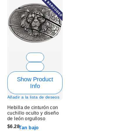
Show Product
Info
Añadir a la lista de deseos
Hebilla de cinturón con
cuchillo oculto y diseño
de león orgulloso
$6.28
Tan bajo