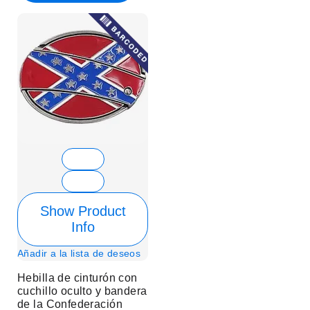
Show Product
Info
Añadir a la lista de deseos
Hebilla de cinturón con
cuchillo oculto y bandera
de la Confederación