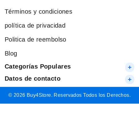
Términos y condiciones
política de privacidad
Politica de reembolso
Blog
Categorías Populares
Datos de contacto
© 2026 Buy4Store. Reservados Todos los Derechos.