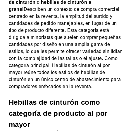
de cinturón
o
hebillas de cinturón a
granel
Describen un contexto de compra comercial
centrado en la reventa, la amplitud del surtido y
cantidades de pedido manejables, en lugar de un
tipo de producto diferente. Esta categoría está
dirigida a minoristas que suelen comprar pequeñas
cantidades por diseño en una amplia gama de
estilos, lo que les permite ofrecer variedad sin lidiar
con la complejidad de las tallas o el ajuste. Como
categoría principal, Hebillas de cinturón al por
mayor reúne todos los estilos de hebillas de
cinturón en un único centro de abastecimiento para
compradores enfocados en la reventa.
Hebillas de cinturón como
categoría de producto al por
mayor