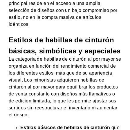
principal reside en el acceso a una amplia
selección de diseños con un bajo compromiso por
estilo, no en la compra masiva de artículos
idénticos.
Estilos de hebillas de cinturón
básicas, simbólicas y especiales
La categoría de hebillas de cinturón al por mayor se
organiza en función del rendimiento comercial de
los diferentes estilos, más que de su apariencia
visual. Los minoristas adquieren hebillas de
cinturón al por mayor para equilibrar los productos
de venta constante con diseños más llamativos o
de edición limitada, lo que les permite ajustar sus
surtidos sin reestructurar el inventario ni aumentar
el riesgo.
Estilos básicos de hebillas de cinturón
que