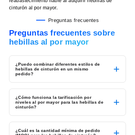
reabastecimiento fiable al adquirir hebillas de
cinturón al por mayor.
Preguntas frecuentes
Preguntas frecuentes sobre
hebillas al por mayor
¿Puedo combinar diferentes estilos de
hebillas de cinturón en un mismo
pedido?
¿Cómo funciona la tarificación por
niveles al por mayor para las hebillas de
cinturón?
¿Cuál es la cantidad mínima de pedido