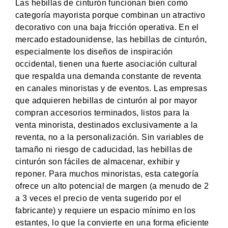
Las hebillas de cinturón funcionan bien como
categoría mayorista porque combinan un atractivo
decorativo con una baja fricción operativa. En el
mercado estadounidense, las hebillas de cinturón,
especialmente los diseños de inspiración
occidental, tienen una fuerte asociación cultural
que respalda una demanda constante de reventa
en canales minoristas y de eventos. Las empresas
que adquieren hebillas de cinturón al por mayor
compran accesorios terminados, listos para la
venta minorista, destinados exclusivamente a la
reventa, no a la personalización. Sin variables de
tamaño ni riesgo de caducidad, las hebillas de
cinturón son fáciles de almacenar, exhibir y
reponer. Para muchos minoristas, esta categoría
ofrece un alto potencial de margen (a menudo de 2
a 3 veces el precio de venta sugerido por el
fabricante) y requiere un espacio mínimo en los
estantes, lo que la convierte en una forma eficiente