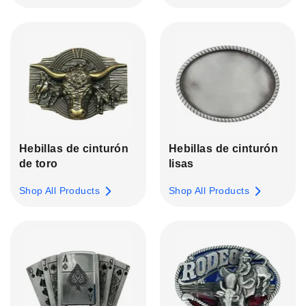
Hebillas de cinturón
Hebillas de cinturón
de toro
lisas
Shop All Products
Shop All Products