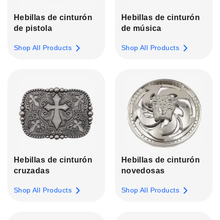
Hebillas de cinturón
Hebillas de cinturón
de pistola
de música
Shop All Products
Shop All Products
Hebillas de cinturón
Hebillas de cinturón
cruzadas
novedosas
Shop All Products
Shop All Products