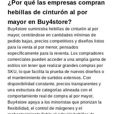
¿Por qué las empresas compran
hebillas de cinturón al por
mayor en Buy4store?
Buy4store suministra hebillas de cinturón al por
mayor, centrándose en cantidades mínimas de
pedido bajas, precios competitivos y diseños listos
para la venta al por menor, pensados
específicamente para la reventa. Los compradores
comerciales pueden acceder a una amplia gama de
estilos sin tener que realizar grandes compras por
SKU, lo que facilita la prueba de nuevos diseños o
el mantenimiento de surtidos extensos. Con
disponibilidad constante, precios transparentes y
una estructura de categorías alineada con el
comportamiento real de compra al por mayor,
Buy4store apoya a los minoristas que priorizan la
flexibilidad, el control de márgenes y el