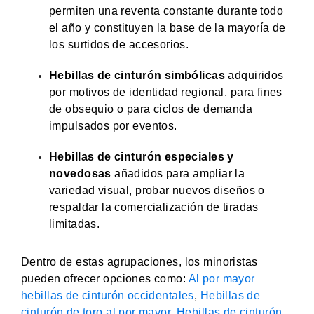
permiten una reventa constante durante todo
el año y constituyen la base de la mayoría de
los surtidos de accesorios.
Hebillas de cinturón simbólicas
adquiridos
por motivos de identidad regional, para fines
de obsequio o para ciclos de demanda
impulsados por eventos.
Hebillas de cinturón especiales y
novedosas
añadidos para ampliar la
variedad visual, probar nuevos diseños o
respaldar la comercialización de tiradas
limitadas.
Dentro de estas agrupaciones, los minoristas
pueden ofrecer opciones como:
Al por mayor
hebillas de cinturón occidentales
,
Hebillas de
cinturón de toro al por mayor
,
Hebillas de cinturón