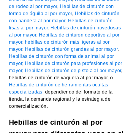
de rodeo al por mayor
,
Hebillas de cinturón con
forma de águila al por mayor
,
Hebillas de cinturón
con bandera al por mayor
,
Hebillas de cinturón
lisas al por mayor
,
Hebillas de cinturón novedosas
al por mayor
,
Hebillas de cinturón deportivo al por
mayor
,
hebillas de cinturón más ligeras al por
mayor
,
Hebillas de cinturón grandes al por mayor
,
Hebillas de cinturón con forma de animal al por
mayor
,
Hebillas de cinturón para profesiones al por
mayor
,
Hebillas de cinturón de pistola al por mayor
,
hebillas de cinturón de vaquera al por mayor, o
Hebillas de cinturón de herramientas ocultas
especializadas
, dependiendo del formato de la
tienda, la demanda regional y la estrategia de
comercialización.
Hebillas de cinturón al por