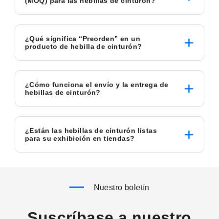
(MOQ) para las hebillas de cinturón?
¿Qué significa “Preorden” en un
producto de hebilla de cinturón?
¿Cómo funciona el envío y la entrega de
hebillas de cinturón?
¿Están las hebillas de cinturón listas
para su exhibición en tiendas?
Nuestro boletín
Suscríbase a nuestro