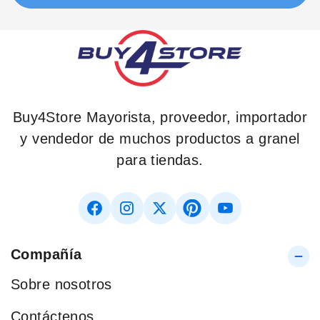
Buy4Store Mayorista, proveedor, importador
y vendedor de muchos productos a granel
para tiendas.
Compañía
Sobre nosotros
Contáctenos