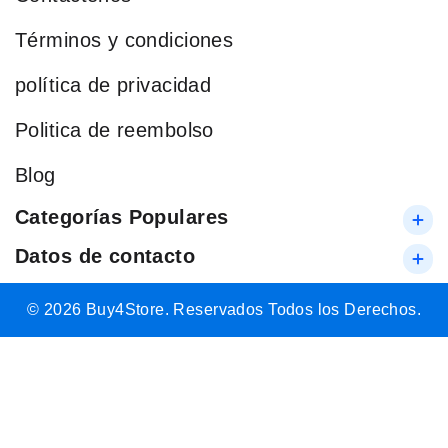
Términos y condiciones
política de privacidad
Politica de reembolso
Blog
Categorías Populares
Datos de contacto
© 2026 Buy4Store. Reservados Todos los Derechos.