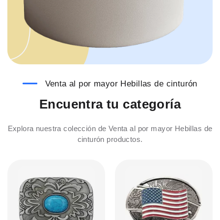
Venta al por mayor Hebillas de cinturón
Encuentra tu categoría
Explora nuestra colección de Venta al por mayor Hebillas de
cinturón productos.