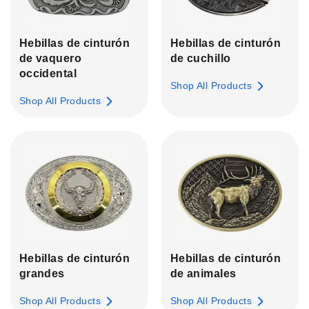
Hebillas de cinturón
Hebillas de cinturón
de vaquero
de cuchillo
occidental
Shop All Products
Shop All Products
Hebillas de cinturón
Hebillas de cinturón
grandes
de animales
Shop All Products
Shop All Products