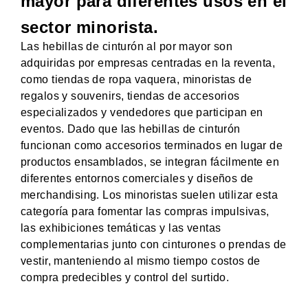
mayor para diferentes usos en el
sector minorista.
Las hebillas de cinturón al por mayor son
adquiridas por empresas centradas en la reventa,
como tiendas de ropa vaquera, minoristas de
regalos y souvenirs, tiendas de accesorios
especializados y vendedores que participan en
eventos. Dado que las hebillas de cinturón
funcionan como accesorios terminados en lugar de
productos ensamblados, se integran fácilmente en
diferentes entornos comerciales y diseños de
merchandising. Los minoristas suelen utilizar esta
categoría para fomentar las compras impulsivas,
las exhibiciones temáticas y las ventas
complementarias junto con cinturones o prendas de
vestir, manteniendo al mismo tiempo costos de
compra predecibles y control del surtido.