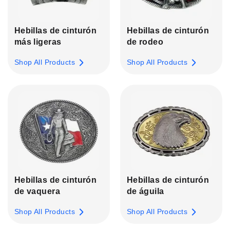
Hebillas de cinturón
Hebillas de cinturón
más ligeras
de rodeo
Shop All Products
Shop All Products
Hebillas de cinturón
Hebillas de cinturón
de vaquera
de águila
Shop All Products
Shop All Products