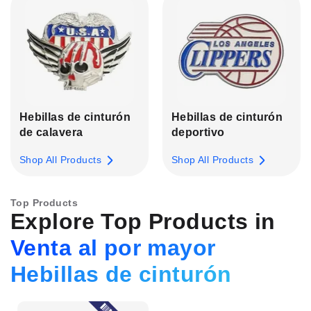
Hebillas de cinturón
Hebillas de cinturón
de calavera
deportivo
Shop All Products
Shop All Products
Top Products
Explore Top Products in
Venta al por mayor
Hebillas de cinturón