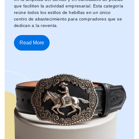
que faciliten la actividad empresarial. Esta categoría
reúne todos los estilos de hebillas en un único
centro de abastecimiento para compradores que se
dedican a la reventa.
Read More