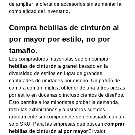
de ampliar la oferta de accesorios sin aumentar la
complejidad del inventario.
Compra hebillas de cinturón al
por mayor por estilo, no por
tamaño.
Los compradores mayoristas suelen comprar
hebillas de cinturón a granel
basado en la
diversidad de estilos en lugar de grandes
cantidades de unidades por diseño. Un patrón de
compra común implica obtener de una a tres piezas
por estilo en docenas o incluso cientos de diseños.
Esto permite a los minoristas probar la demanda,
rotar las exhibiciones y ajustar los surtidos
rápidamente sin comprometerse demasiado con un
solo SKU. Para las empresas que buscan
comprar
hebillas de cinturón al por mayor
El valor