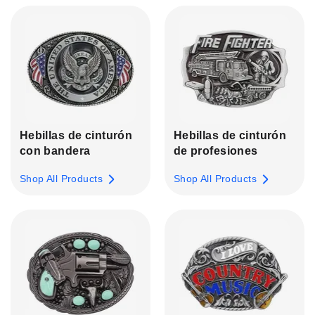
Hebillas de cinturón
Hebillas de cinturón
con bandera
de profesiones
Shop All Products
Shop All Products