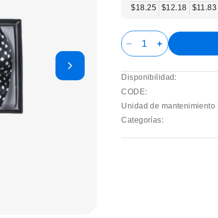
$18.25
$12.18
$11.83
Disponibilidad:
CODE:
Unidad de mantenimiento 
Categorías: