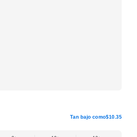
Tan bajo como
$10.35