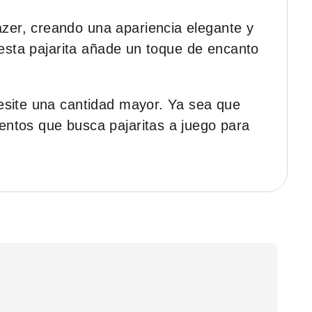
zer, creando una apariencia elegante y
 esta pajarita añade un toque de encanto
esite una cantidad mayor. Ya sea que
entos que busca pajaritas a juego para