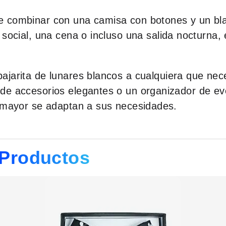
 combinar con una camisa con botones y un bla
 social, una cena o incluso una salida nocturna,
ajarita de lunares blancos a cualquiera que nec
de accesorios elegantes o un organizador de ev
r mayor se adaptan a sus necesidades.
Productos