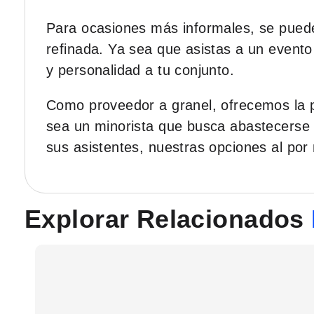
Para ocasiones más informales, se puede
refinada. Ya sea que asistas a un evento
y personalidad a tu conjunto.
Como proveedor a granel, ofrecemos la p
sea un minorista que busca abastecerse 
sus asistentes, nuestras opciones al po
Explorar Relacionados