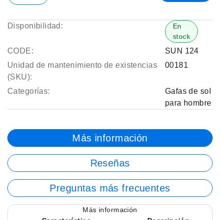
Disponibilidad:
En
stock
CODE:
SUN 124
Unidad de mantenimiento de existencias
00181
(SKU):
Categorías:
Gafas de sol
para hombre
Más información
Reseñas
Preguntas más frecuentes
Más información