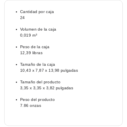
Cantidad por caja
24
Volumen de la caja
0,019 m³
Peso de la caja
12,39 libras
Tamaño de la caja
10,43 x 7,87 x 13,98 pulgadas
Tamaño del producto
3,35 x 3,35 x 3,82 pulgadas
Peso del producto
7.86 onzas