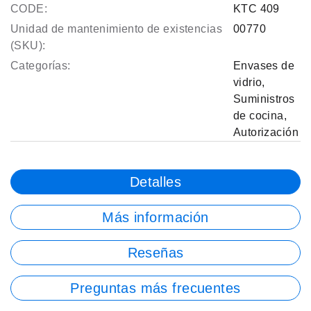
CODE:
KTC 409
Unidad de mantenimiento de existencias
00770
(SKU):
Categorías:
Envases de
vidrio
,
Suministros
de cocina
,
Autorización
Detalles
Más información
Reseñas
Preguntas más frecuentes