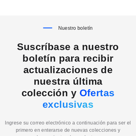
Nuestro boletín
Suscríbase a nuestro
boletín para recibir
actualizaciones de
nuestra última
colección y
Ofertas
exclusivas
Ingrese su correo electrónico a continuación para ser el
primero en enterarse de nuevas colecciones y