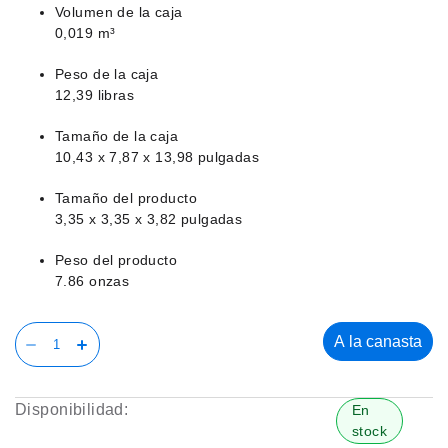
Volumen de la caja
0,019 m³
Peso de la caja
12,39 libras
Tamaño de la caja
10,43 x 7,87 x 13,98 pulgadas
Tamaño del producto
3,35 x 3,35 x 3,82 pulgadas
Peso del producto
7.86 onzas
A la canasta
Disponibilidad:
En
stock